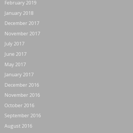
February 2019
January 2018
December 2017
November 2017
July 2017
June 2017
May 2017
January 2017
December 2016
November 2016
October 2016
September 2016
August 2016