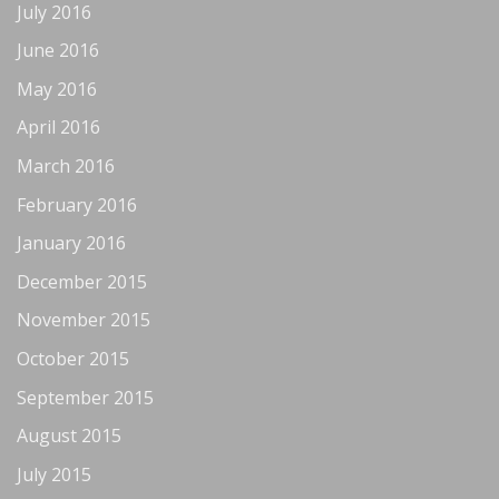
July 2016
June 2016
May 2016
April 2016
March 2016
February 2016
January 2016
December 2015
November 2015
October 2015
September 2015
August 2015
July 2015