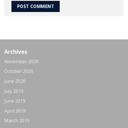
Archives
November 2020
October 2020
June 2020
July 2019
June 2019
April 2019
March 2019