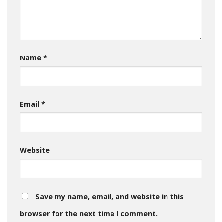
Name
*
Email
*
Website
Save my name, email, and website in this
browser for the next time I comment.