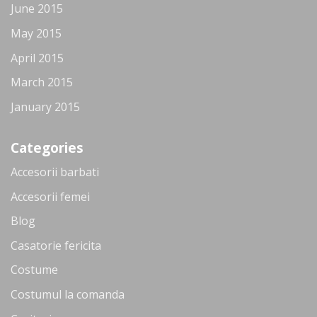
June 2015
May 2015
April 2015
March 2015
January 2015
Categories
Accesorii barbati
Accesorii femei
Blog
Casatorie fericita
Costume
Costumul la comanda