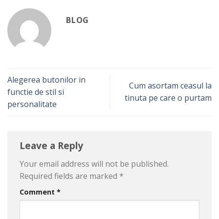
BLOG
Alegerea butonilor in
Cum asortam ceasul la
functie de stil si
tinuta pe care o purtam
personalitate
Leave a Reply
Your email address will not be published.
Required fields are marked
*
Comment
*