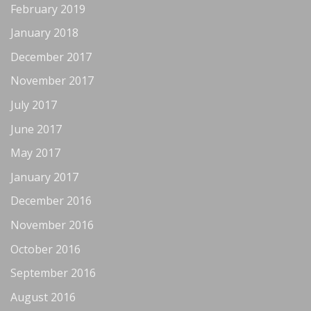
February 2019
January 2018
December 2017
November 2017
July 2017
June 2017
May 2017
January 2017
December 2016
November 2016
October 2016
September 2016
August 2016