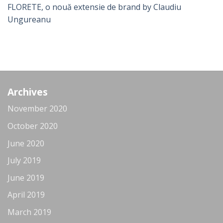
FLORETE, o nouă extensie de brand by Claudiu
Ungureanu
Archives
November 2020
October 2020
June 2020
July 2019
June 2019
April 2019
March 2019