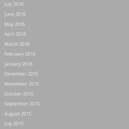
July 2016
June 2016
May 2016
April 2016
March 2016
February 2016
January 2016
December 2015
November 2015
October 2015
September 2015
August 2015
July 2015