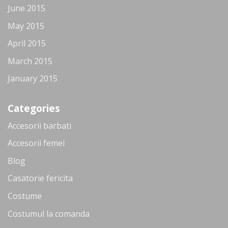
June 2015
May 2015
April 2015
March 2015
January 2015
Categories
Accesorii barbati
Accesorii femei
Blog
Casatorie fericita
Costume
Costumul la comanda