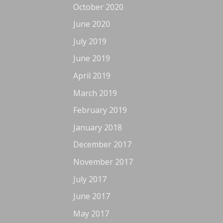
October 2020
June 2020
July 2019
June 2019
April 2019
March 2019
February 2019
January 2018
December 2017
November 2017
July 2017
June 2017
May 2017