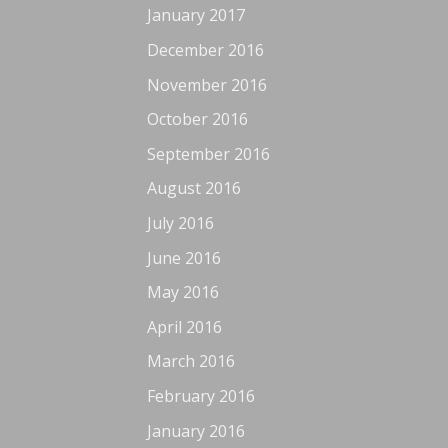
January 2017
December 2016
November 2016
October 2016
September 2016
August 2016
July 2016
June 2016
May 2016
April 2016
March 2016
February 2016
January 2016