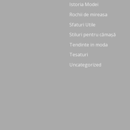
Istoria Modei
Rochii de mireasa
Sfaturi Utile
Stiluri pentru cămașă
Tendinte in moda
Tesaturi
Uncategorized