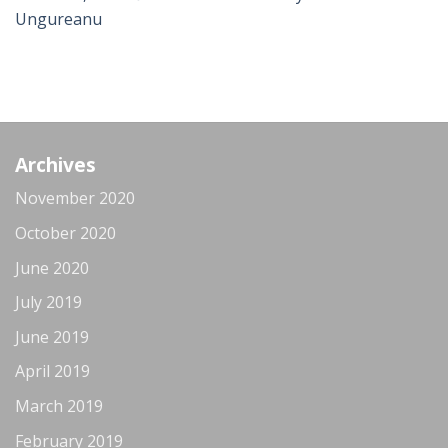
Ungureanu
Archives
November 2020
October 2020
June 2020
July 2019
June 2019
April 2019
March 2019
February 2019