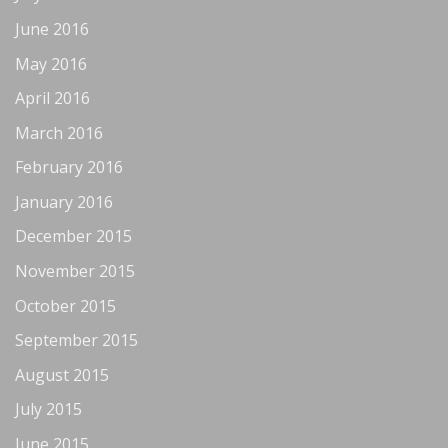
June 2016
May 2016
April 2016
March 2016
February 2016
January 2016
December 2015
November 2015
October 2015
September 2015
August 2015
July 2015
June 2015