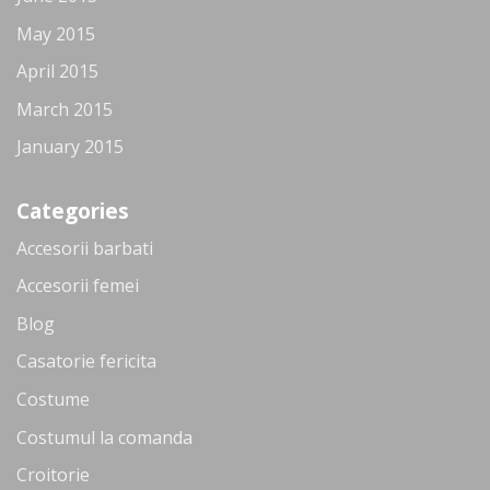
May 2015
April 2015
March 2015
January 2015
Categories
Accesorii barbati
Accesorii femei
Blog
Casatorie fericita
Costume
Costumul la comanda
Croitorie