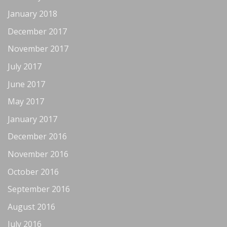
January 2018
December 2017
November 2017
July 2017
June 2017
May 2017
January 2017
December 2016
November 2016
October 2016
September 2016
August 2016
July 2016