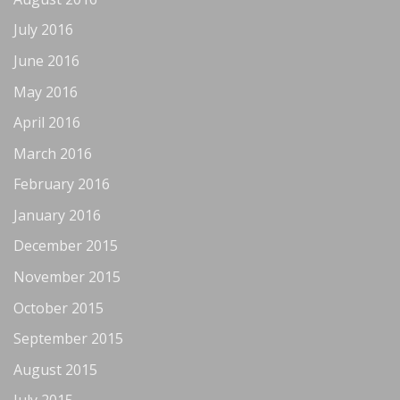
July 2016
June 2016
May 2016
April 2016
March 2016
February 2016
January 2016
December 2015
November 2015
October 2015
September 2015
August 2015