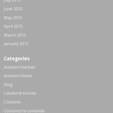
July 2015
June 2015
May 2015
April 2015
March 2015
January 2015
Categories
Accesorii barbati
Accesorii femei
Blog
Casatorie fericita
Costume
Costumul la comanda