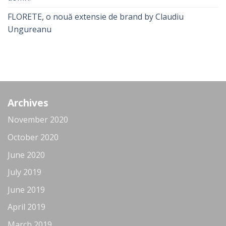
FLORETE, o nouă extensie de brand by Claudiu
Ungureanu
Archives
November 2020
October 2020
June 2020
July 2019
June 2019
April 2019
March 2019