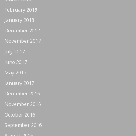
February 2019
January 2018
December 2017
November 2017
July 2017
June 2017
May 2017
January 2017
December 2016
November 2016
October 2016
September 2016
August 2016