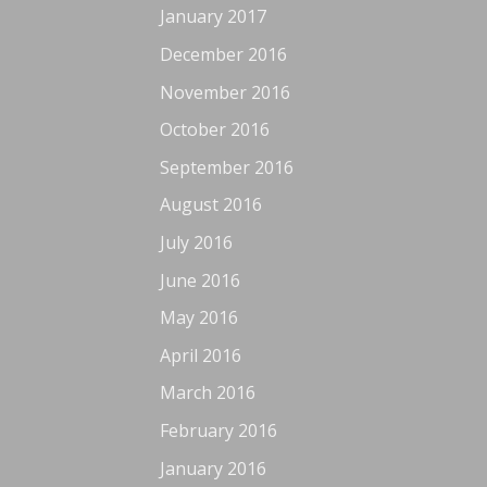
January 2017
December 2016
November 2016
October 2016
September 2016
August 2016
July 2016
June 2016
May 2016
April 2016
March 2016
February 2016
January 2016