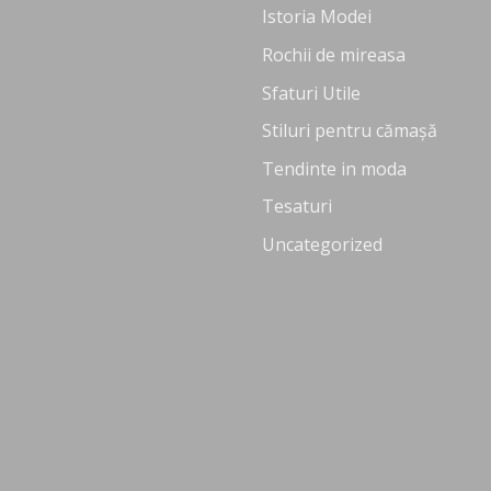
Istoria Modei
Rochii de mireasa
Sfaturi Utile
Stiluri pentru cămașă
Tendinte in moda
Tesaturi
Uncategorized