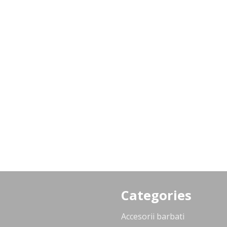
Categories
Accesorii barbati