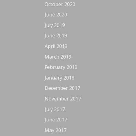
October 2020
June 2020
July 2019
June 2019
April 2019
March 2019
February 2019
January 2018
December 2017
November 2017
July 2017
June 2017
May 2017