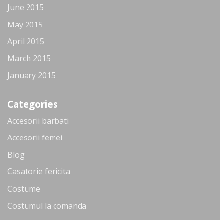
June 2015
May 2015
April 2015
March 2015
January 2015
Categories
Accesorii barbati
Accesorii femei
Blog
Casatorie fericita
Costume
Costumul la comanda