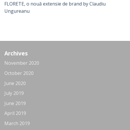
FLORETE, o nouă extensie de brand by Claudiu
Ungureanu
Archives
November 2020
October 2020
June 2020
July 2019
June 2019
April 2019
March 2019