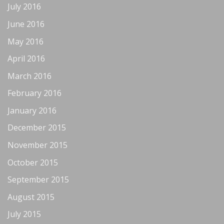
July 2016
June 2016
May 2016
April 2016
March 2016
February 2016
January 2016
December 2015
November 2015
October 2015
September 2015
August 2015
July 2015