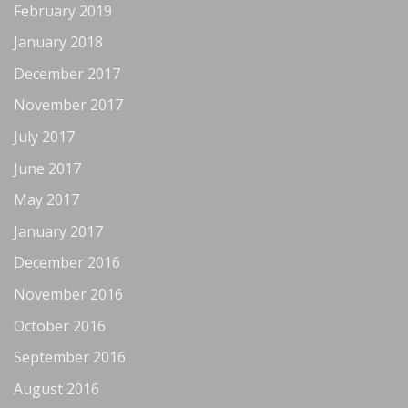
February 2019
January 2018
December 2017
November 2017
July 2017
June 2017
May 2017
January 2017
December 2016
November 2016
October 2016
September 2016
August 2016