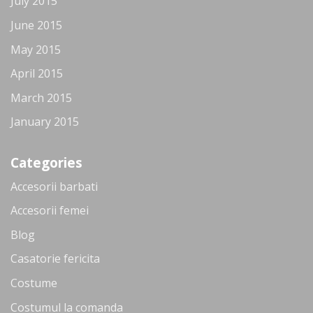
July 2015
June 2015
May 2015
April 2015
March 2015
January 2015
Categories
Accesorii barbati
Accesorii femei
Blog
Casatorie fericita
Costume
Costumul la comanda