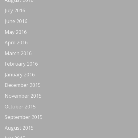
July 2016
June 2016
May 2016
April 2016
March 2016
February 2016
January 2016
December 2015
November 2015
October 2015
September 2015
August 2015