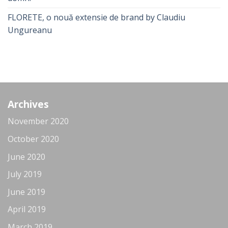
FLORETE, o nouă extensie de brand by Claudiu
Ungureanu
Archives
November 2020
October 2020
June 2020
July 2019
June 2019
April 2019
March 2019