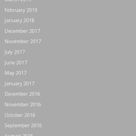
February 2019
January 2018
December 2017
November 2017
July 2017
June 2017
May 2017
January 2017
December 2016
November 2016
October 2016
September 2016
August 2016