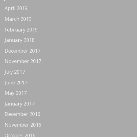
April 2019
March 2019
February 2019
January 2018
December 2017
November 2017
July 2017
June 2017
May 2017
January 2017
December 2016
November 2016
October 2016