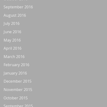
September 2016
August 2016
July 2016
June 2016
May 2016
April 2016
March 2016
February 2016
January 2016
December 2015
November 2015
October 2015
September 2015