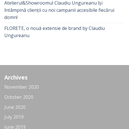
Atelierul&Showroomul Claudiu Ungureanu își
întâmpină clienții cu noi campanii accesibile fiecărui
domn!
FLORETE, o nouă extensie de brand by Claudiu
Ungureanu
Archives
November 2020
October 2020
June 2020
July 2019
June 2019