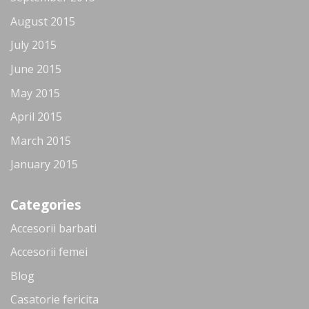
August 2015
July 2015
June 2015
May 2015
April 2015
March 2015
January 2015
Categories
Accesorii barbati
Accesorii femei
Blog
Casatorie fericita