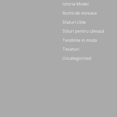
Istoria Modei
Rochii de mireasa
Sfaturi Utile
Stiluri pentru cămașă
Tendinte in moda
Tesaturi
Uncategorized