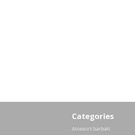
Categories
Accesorii barbati