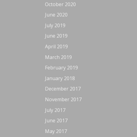
October 2020
June 2020
July 2019
June 2019
April 2019
March 2019
February 2019
January 2018
December 2017
November 2017
July 2017
June 2017
May 2017