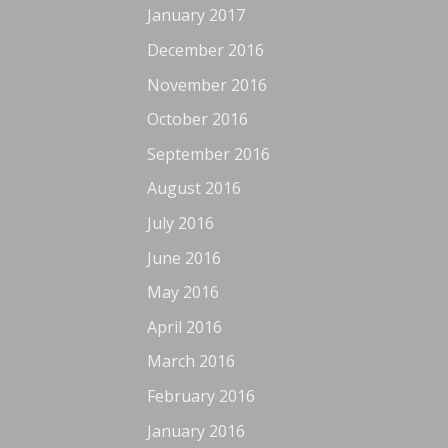
January 2017
December 2016
November 2016
October 2016
September 2016
August 2016
July 2016
June 2016
May 2016
April 2016
March 2016
February 2016
January 2016