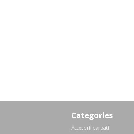
Categories
Accesorii barbati