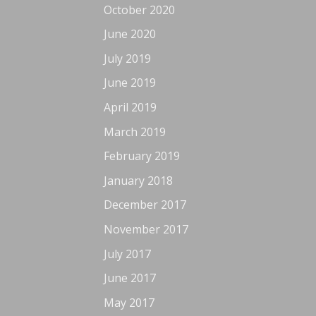
October 2020
June 2020
July 2019
June 2019
April 2019
March 2019
February 2019
January 2018
December 2017
November 2017
July 2017
June 2017
May 2017