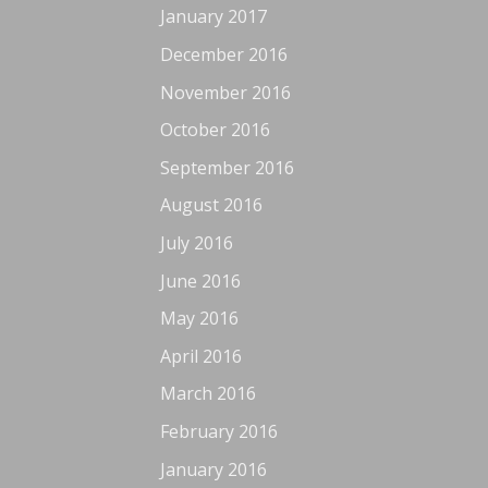
January 2017
December 2016
November 2016
October 2016
September 2016
August 2016
July 2016
June 2016
May 2016
April 2016
March 2016
February 2016
January 2016