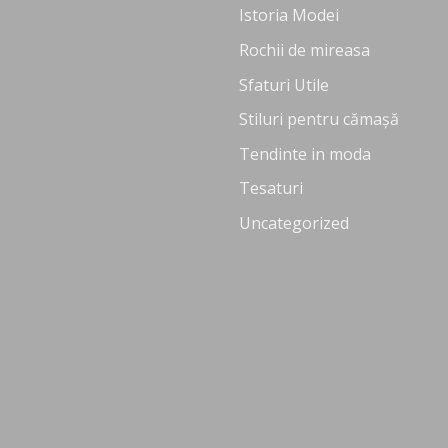
Istoria Modei
Rochii de mireasa
Sfaturi Utile
Stiluri pentru cămașă
Tendinte in moda
Tesaturi
Uncategorized