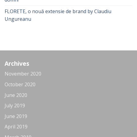
FLORETE, o nouă extensie de brand by Claudiu
Ungureanu
Archives
November 2020
October 2020
June 2020
July 2019
June 2019
April 2019