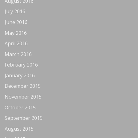
August 2016
July 2016
June 2016
May 2016
April 2016
March 2016
February 2016
January 2016
December 2015
November 2015
October 2015
September 2015
August 2015