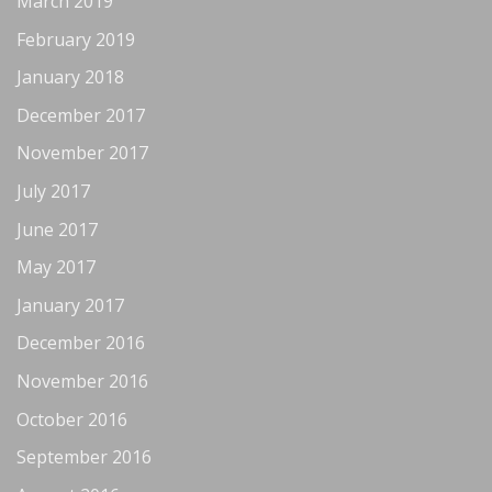
March 2019
February 2019
January 2018
December 2017
November 2017
July 2017
June 2017
May 2017
January 2017
December 2016
November 2016
October 2016
September 2016