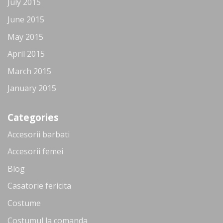
July 2015
June 2015
May 2015
April 2015
March 2015
January 2015
Categories
Accesorii barbati
Accesorii femei
Blog
Casatorie fericita
Costume
Costumul la comanda