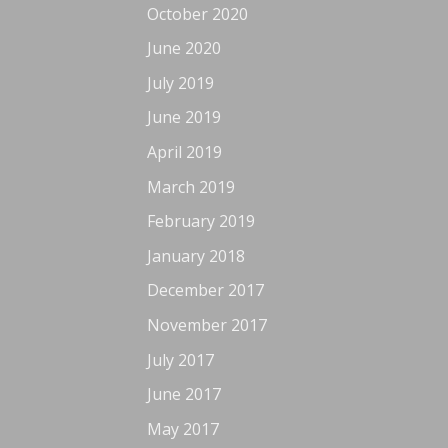
October 2020
June 2020
July 2019
June 2019
April 2019
March 2019
February 2019
January 2018
December 2017
November 2017
July 2017
June 2017
May 2017