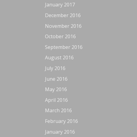
January 2017
December 2016
November 2016
October 2016
September 2016
August 2016
July 2016
June 2016
May 2016
April 2016
March 2016
February 2016
January 2016