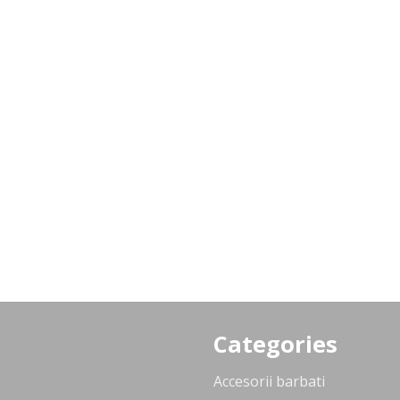
Categories
Accesorii barbati