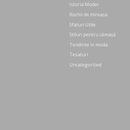
Istoria Modei
Rochii de mireasa
Sfaturi Utile
Stiluri pentru cămașă
Tendinte in moda
Tesaturi
Uncategorized