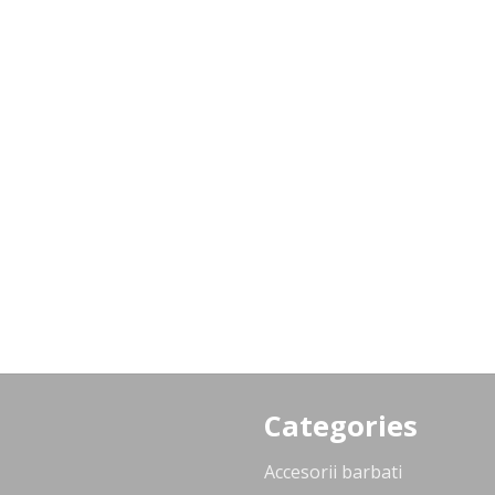
Categories
Accesorii barbati