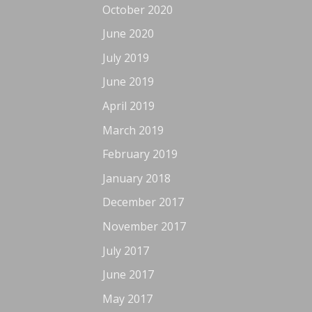
October 2020
June 2020
July 2019
June 2019
April 2019
March 2019
February 2019
January 2018
December 2017
November 2017
July 2017
June 2017
May 2017