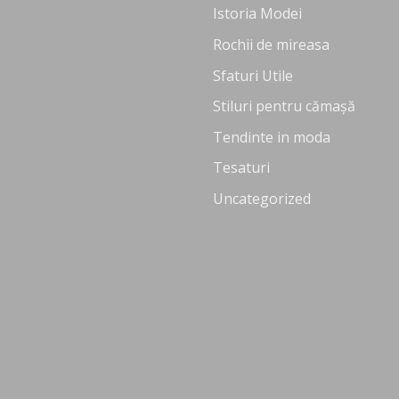
Istoria Modei
Rochii de mireasa
Sfaturi Utile
Stiluri pentru cămașă
Tendinte in moda
Tesaturi
Uncategorized