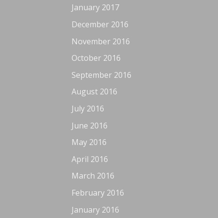
January 2017
December 2016
November 2016
October 2016
September 2016
August 2016
July 2016
June 2016
May 2016
April 2016
March 2016
February 2016
January 2016