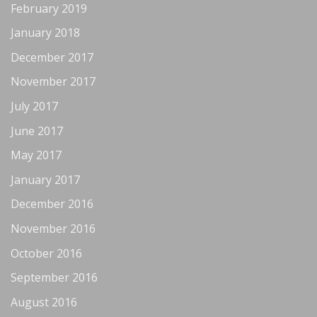
February 2019
January 2018
December 2017
November 2017
July 2017
June 2017
May 2017
January 2017
December 2016
November 2016
October 2016
September 2016
August 2016