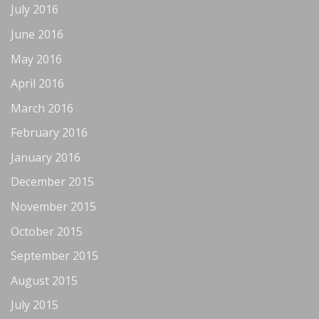
July 2016
June 2016
May 2016
April 2016
March 2016
February 2016
January 2016
December 2015
November 2015
October 2015
September 2015
August 2015
July 2015