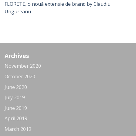
FLORETE, o nouă extensie de brand by Claudiu
Ungureanu
Archives
November 2020
October 2020
June 2020
July 2019
June 2019
April 2019
March 2019