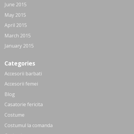
June 2015
May 2015
April 2015
March 2015
January 2015
Categories
Accesorii barbati
Accesorii femei
Blog
Casatorie fericita
Costume
Costumul la comanda