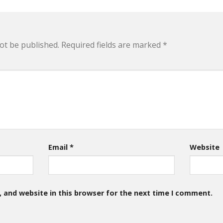
ot be published.
Required fields are marked
*
Email
*
Website
 and website in this browser for the next time I comment.