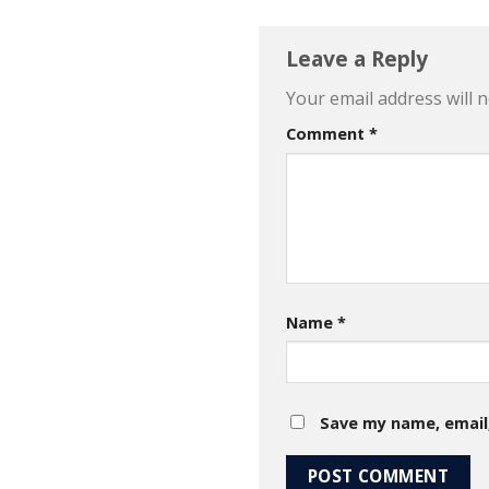
Leave a Reply
Your email address will n
Comment
*
Name
*
Save my name, email,