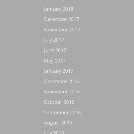
January 2018
December 2017
November 2017
July 2017
June 2017
May 2017
January 2017
December 2016
November 2016
October 2016
September 2016
August 2016
July 2016