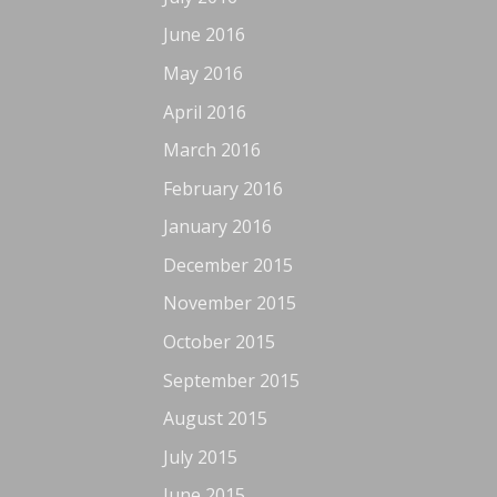
June 2016
May 2016
April 2016
March 2016
February 2016
January 2016
December 2015
November 2015
October 2015
September 2015
August 2015
July 2015
June 2015