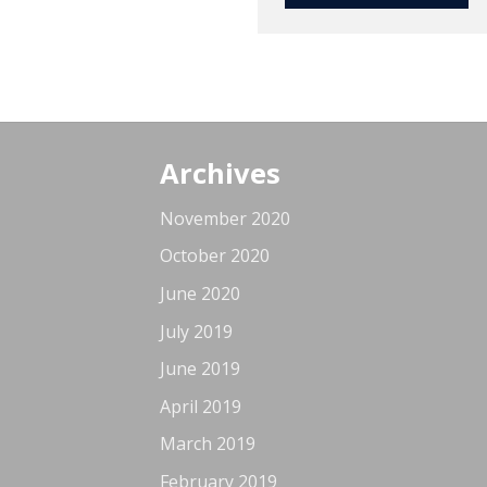
Archives
November 2020
October 2020
June 2020
July 2019
June 2019
April 2019
March 2019
February 2019