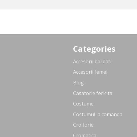
Categories
Accesorii barbati
Accesorii femei
Blog
Casatorie fericita
Costume
Costumul la comanda
Croitorie
Cromatica