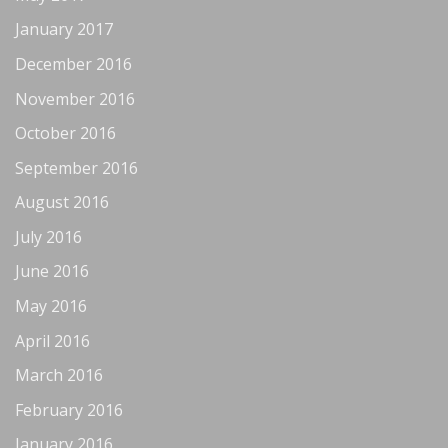
January 2017
December 2016
November 2016
October 2016
September 2016
August 2016
July 2016
June 2016
May 2016
April 2016
March 2016
February 2016
January 2016