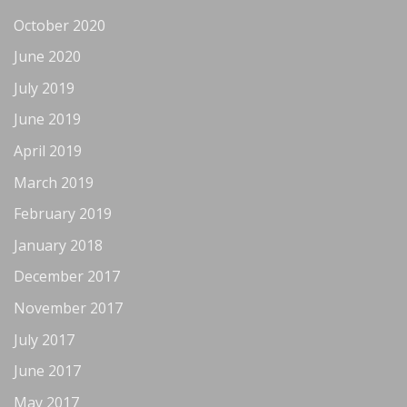
October 2020
June 2020
July 2019
June 2019
April 2019
March 2019
February 2019
January 2018
December 2017
November 2017
July 2017
June 2017
May 2017