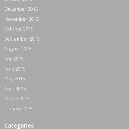
December 2015
November 2015
October 2015
September 2015
August 2015
July 2015
June 2015
May 2015
April 2015
March 2015
January 2015
Categories