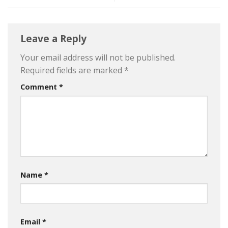
Leave a Reply
Your email address will not be published.
Required fields are marked
*
Comment
*
Name
*
Email
*