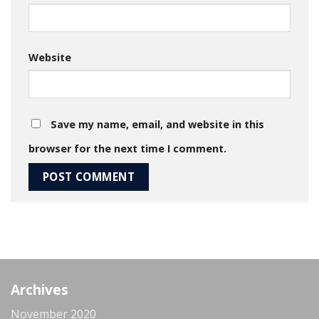
Website
Save my name, email, and website in this
browser for the next time I comment.
Archives
November 2020