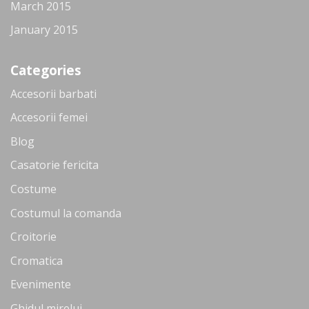
March 2015
January 2015
Categories
Accesorii barbati
Accesorii femei
Blog
Casatorie fericita
Costume
Costumul la comanda
Croitorie
Cromatica
Evenimente
Ghidul mirelui