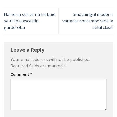
Haine cu stil: ce nu trebuie
Smochingul modern:
sa-ti lipseasca din
variante contemporane la
garderoba
stilul clasic
Leave a Reply
Your email address will not be published.
Required fields are marked
*
Comment
*