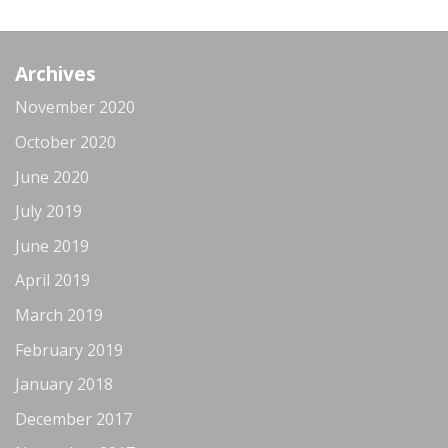
Archives
November 2020
October 2020
June 2020
July 2019
June 2019
April 2019
March 2019
February 2019
January 2018
December 2017