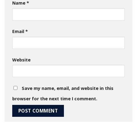
Name
*
Email
*
Website
Save my name, email, and website in this
browser for the next time I comment.