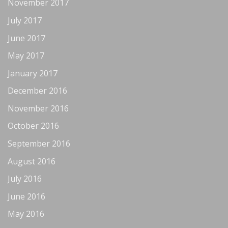
November 2017
July 2017
June 2017
May 2017
January 2017
December 2016
November 2016
October 2016
September 2016
August 2016
July 2016
June 2016
May 2016