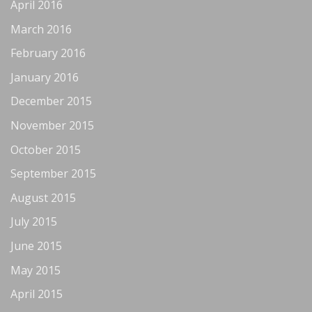
April 2016
March 2016
February 2016
January 2016
December 2015
November 2015
October 2015
September 2015
August 2015
July 2015
June 2015
May 2015
April 2015