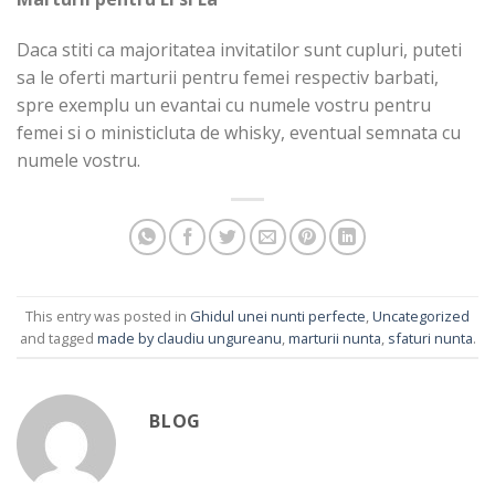
Daca stiti ca majoritatea invitatilor sunt cupluri, puteti
sa le oferti marturii pentru femei respectiv barbati,
spre exemplu un evantai cu numele vostru pentru
femei si o ministicluta de whisky, eventual semnata cu
numele vostru.
This entry was posted in
Ghidul unei nunti perfecte
,
Uncategorized
and tagged
made by claudiu ungureanu
,
marturii nunta
,
sfaturi nunta
.
BLOG