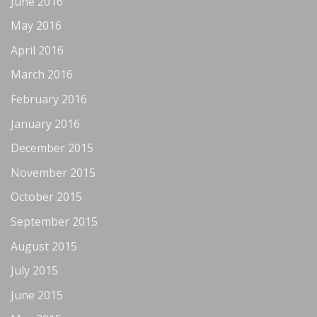
June 2016
May 2016
April 2016
March 2016
February 2016
January 2016
December 2015
November 2015
October 2015
September 2015
August 2015
July 2015
June 2015