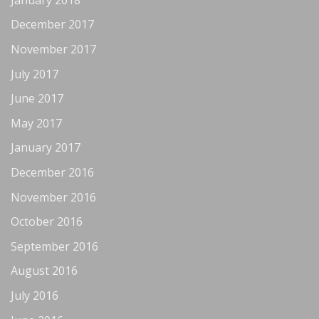
December 2017
November 2017
July 2017
June 2017
May 2017
January 2017
December 2016
November 2016
October 2016
September 2016
August 2016
July 2016