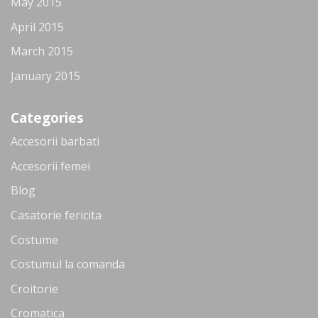
May 2015
April 2015
March 2015
January 2015
Categories
Accesorii barbati
Accesorii femei
Blog
Casatorie fericita
Costume
Costumul la comanda
Croitorie
Cromatica