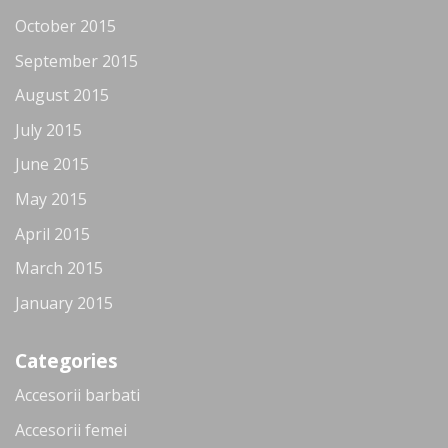
October 2015
September 2015
August 2015
July 2015
June 2015
May 2015
April 2015
March 2015
January 2015
Categories
Accesorii barbati
Accesorii femei