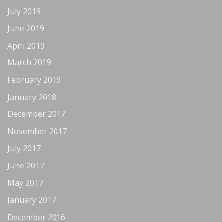
July 2019
June 2019
April 2019
March 2019
February 2019
January 2018
December 2017
November 2017
July 2017
June 2017
May 2017
January 2017
December 2016