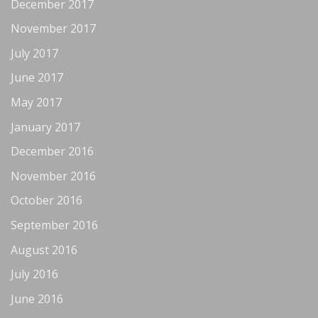
December 2017
November 2017
July 2017
June 2017
May 2017
January 2017
December 2016
November 2016
October 2016
September 2016
August 2016
July 2016
June 2016