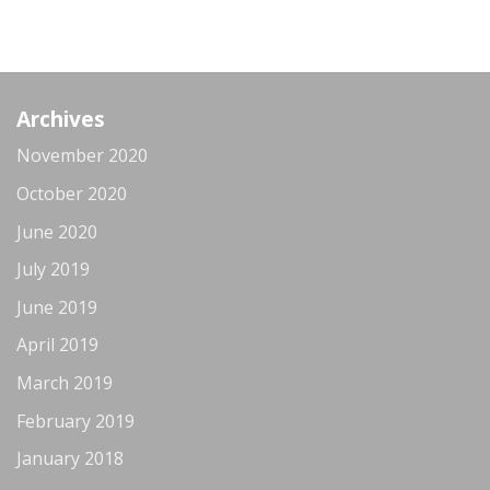
Archives
November 2020
October 2020
June 2020
July 2019
June 2019
April 2019
March 2019
February 2019
January 2018