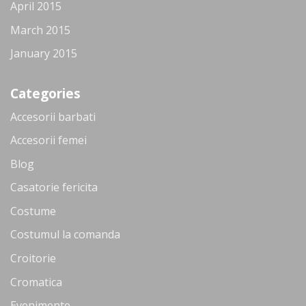
April 2015
March 2015
January 2015
Categories
Accesorii barbati
Accesorii femei
Blog
Casatorie fericita
Costume
Costumul la comanda
Croitorie
Cromatica
Evenimente