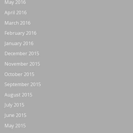
May 2016
April 2016
March 2016
February 2016
January 2016
December 2015
November 2015
October 2015
September 2015
August 2015
July 2015
June 2015
May 2015