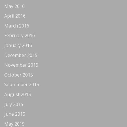
May 2016
April 2016
March 2016
February 2016
January 2016
December 2015
November 2015
October 2015
September 2015
August 2015
July 2015
June 2015
May 2015