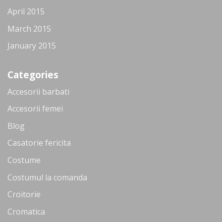
April 2015
March 2015
January 2015
Categories
Accesorii barbati
Accesorii femei
Blog
Casatorie fericita
Costume
Costumul la comanda
Croitorie
Cromatica