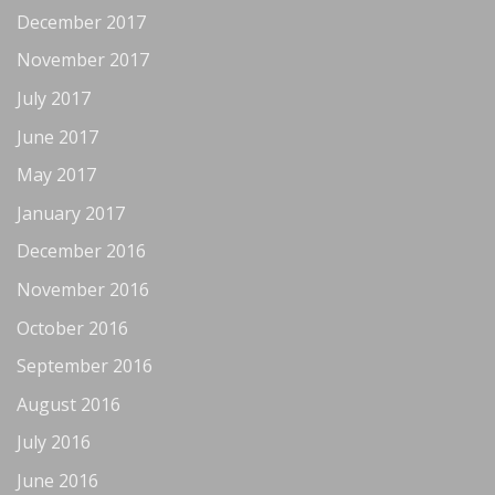
December 2017
November 2017
July 2017
June 2017
May 2017
January 2017
December 2016
November 2016
October 2016
September 2016
August 2016
July 2016
June 2016