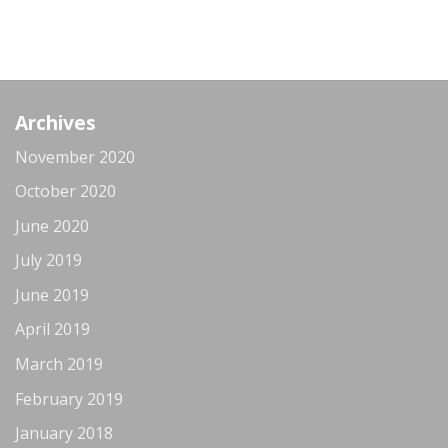
Archives
November 2020
October 2020
June 2020
July 2019
June 2019
April 2019
March 2019
February 2019
January 2018