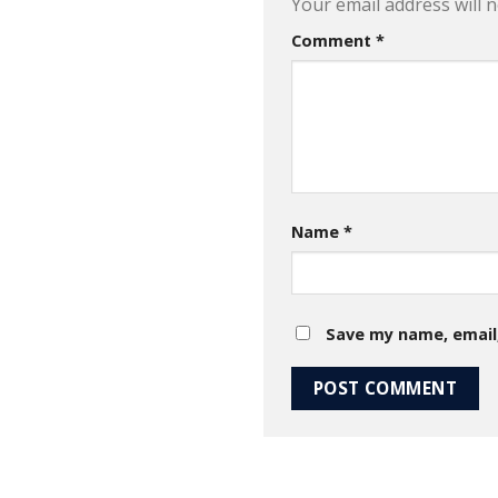
Your email address will n
Comment
*
Name
*
Save my name, email,