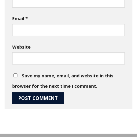
Email
*
Website
Save my name, email, and website in this
browser for the next time I comment.