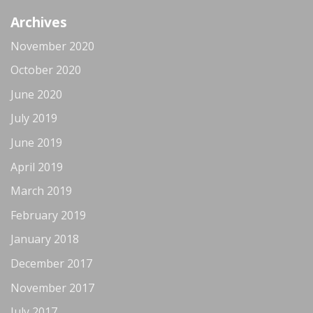
Archives
November 2020
October 2020
June 2020
July 2019
June 2019
April 2019
March 2019
February 2019
January 2018
December 2017
November 2017
July 2017