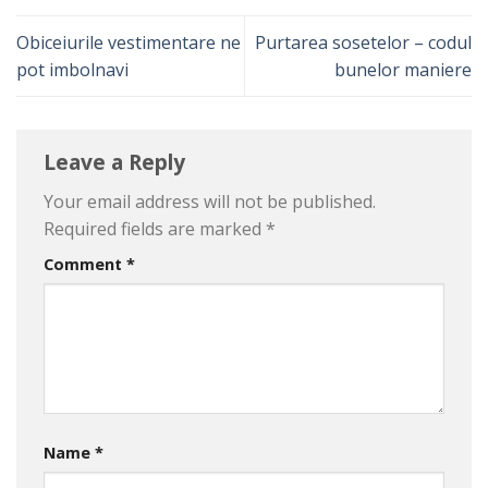
Obiceiurile vestimentare ne
Purtarea sosetelor – codul
pot imbolnavi
bunelor maniere
Leave a Reply
Your email address will not be published.
Required fields are marked
*
Comment
*
Name
*