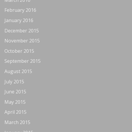
February 2016
January 2016
December 2015
November 2015
October 2015
September 2015
August 2015
July 2015
June 2015
May 2015
April 2015
March 2015