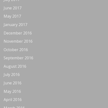
June 2017
May 2017
January 2017
December 2016
November 2016
October 2016
September 2016
August 2016
July 2016
June 2016
May 2016
April 2016
March 2016