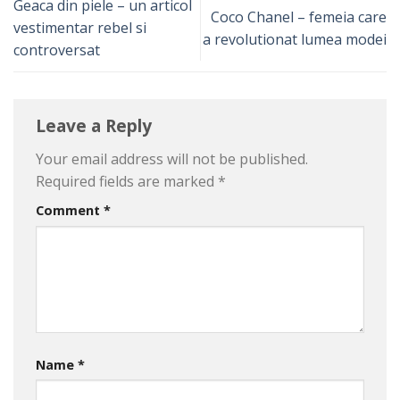
Geaca din piele – un articol
Coco Chanel – femeia care
vestimentar rebel si
a revolutionat lumea modei
controversat
Leave a Reply
Your email address will not be published.
Required fields are marked
*
Comment
*
Name
*