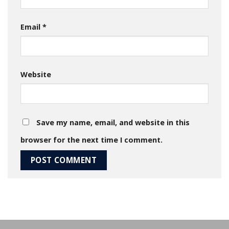
Email
*
Website
Save my name, email, and website in this
browser for the next time I comment.