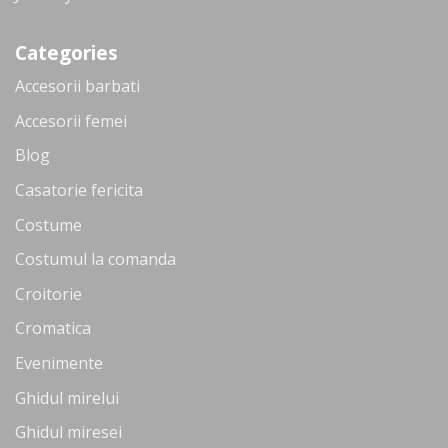
Categories
Accesorii barbati
Accesorii femei
Blog
Casatorie fericita
Costume
Costumul la comanda
Croitorie
Cromatica
Evenimente
Ghidul mirelui
Ghidul miresei