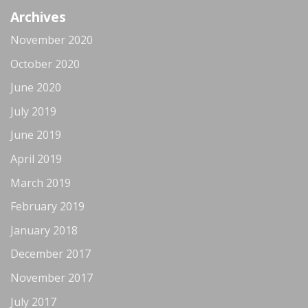
Archives
November 2020
October 2020
June 2020
July 2019
June 2019
April 2019
March 2019
February 2019
January 2018
December 2017
November 2017
July 2017