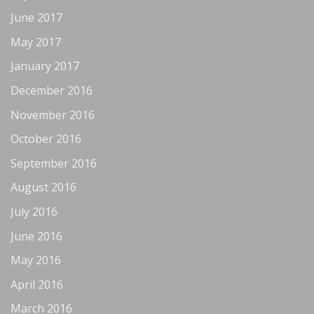
June 2017
May 2017
January 2017
December 2016
November 2016
October 2016
September 2016
August 2016
July 2016
June 2016
May 2016
April 2016
March 2016