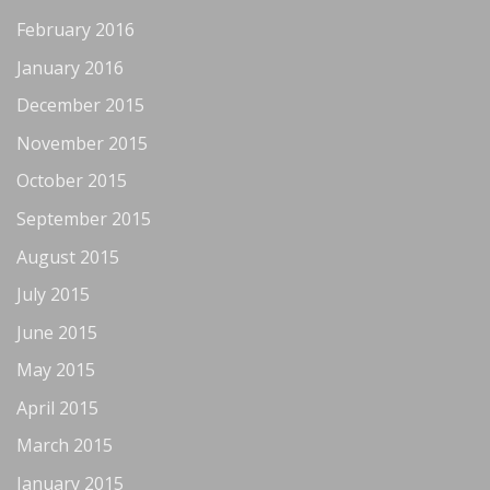
February 2016
January 2016
December 2015
November 2015
October 2015
September 2015
August 2015
July 2015
June 2015
May 2015
April 2015
March 2015
January 2015