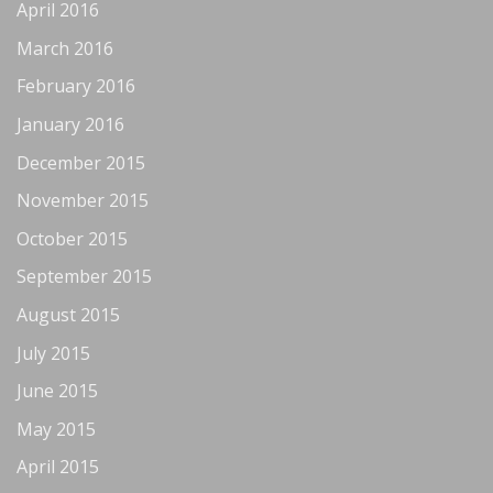
April 2016
March 2016
February 2016
January 2016
December 2015
November 2015
October 2015
September 2015
August 2015
July 2015
June 2015
May 2015
April 2015