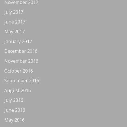
November 2017
July 2017
June 2017
May 2017
January 2017
December 2016
November 2016
October 2016
September 2016
August 2016
July 2016
June 2016
May 2016