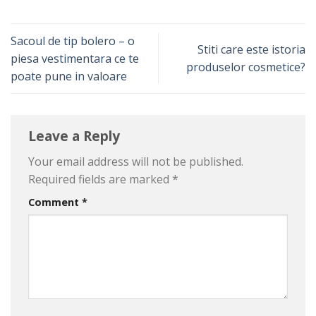
Sacoul de tip bolero – o
Stiti care este istoria
piesa vestimentara ce te
produselor cosmetice?
poate pune in valoare
Leave a Reply
Your email address will not be published.
Required fields are marked
*
Comment
*