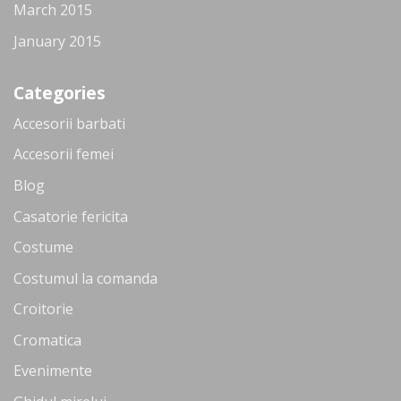
March 2015
January 2015
Categories
Accesorii barbati
Accesorii femei
Blog
Casatorie fericita
Costume
Costumul la comanda
Croitorie
Cromatica
Evenimente