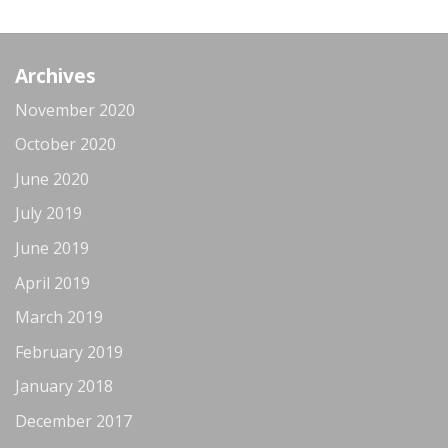
Archives
November 2020
October 2020
June 2020
July 2019
June 2019
April 2019
March 2019
February 2019
January 2018
December 2017