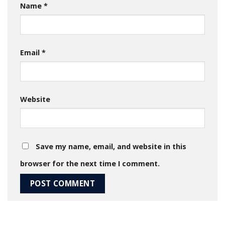
Name
*
Email
*
Website
Save my name, email, and website in this
browser for the next time I comment.