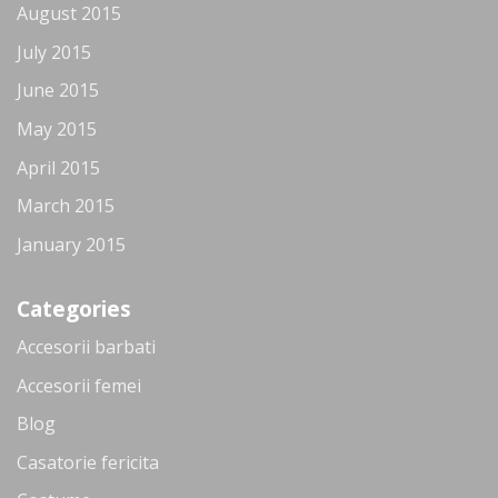
August 2015
July 2015
June 2015
May 2015
April 2015
March 2015
January 2015
Categories
Accesorii barbati
Accesorii femei
Blog
Casatorie fericita