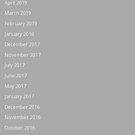
April 2019
March 2019
February 2019
January 2018
December 2017
November 2017
July 2017
June 2017
May 2017
January 2017
December 2016
November 2016
October 2016