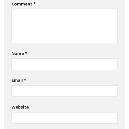
Comment
*
Name
*
Email
*
Website