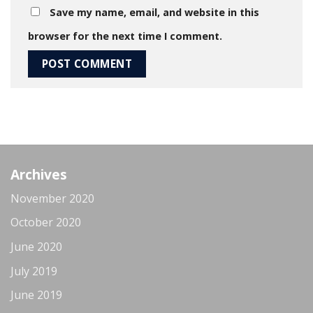
Save my name, email, and website in this
browser for the next time I comment.
Archives
November 2020
October 2020
June 2020
July 2019
June 2019