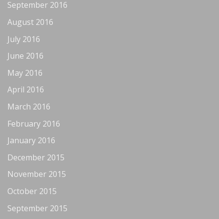
September 2016
August 2016
July 2016
June 2016
May 2016
April 2016
March 2016
February 2016
January 2016
December 2015
November 2015
October 2015
September 2015