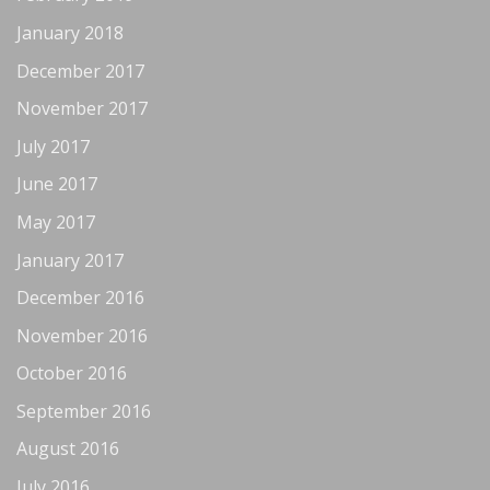
January 2018
December 2017
November 2017
July 2017
June 2017
May 2017
January 2017
December 2016
November 2016
October 2016
September 2016
August 2016
July 2016