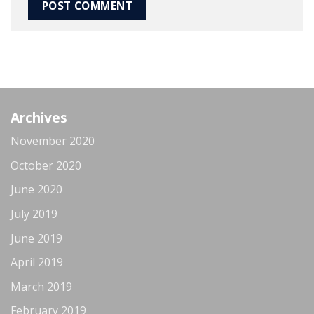
Archives
November 2020
October 2020
June 2020
July 2019
June 2019
April 2019
March 2019
February 2019