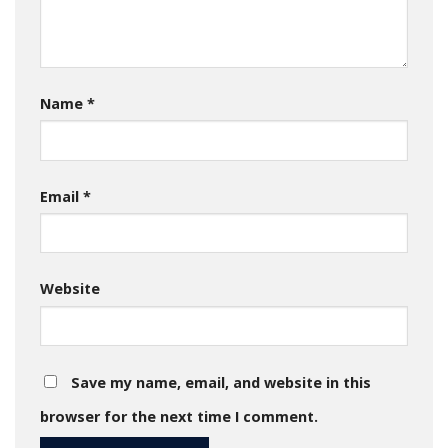
Name
*
Email
*
Website
Save my name, email, and website in this
browser for the next time I comment.