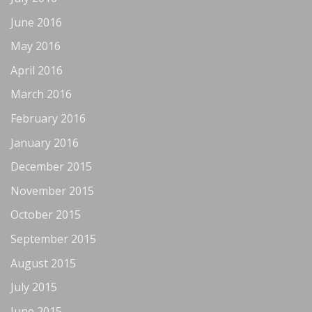
June 2016
May 2016
April 2016
March 2016
February 2016
January 2016
December 2015
November 2015
October 2015
September 2015
August 2015
July 2015
June 2015