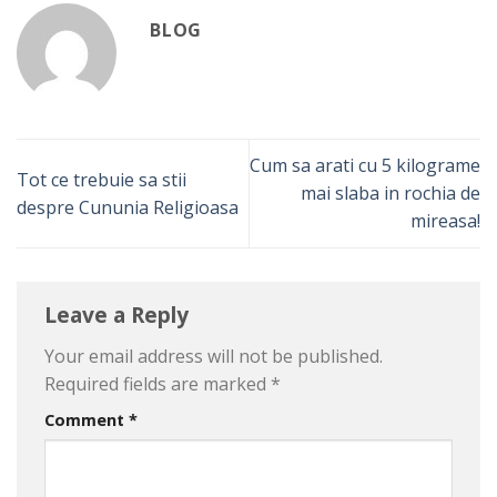
BLOG
Cum sa arati cu 5 kilograme
Tot ce trebuie sa stii
mai slaba in rochia de
despre Cununia Religioasa
mireasa!
Leave a Reply
Your email address will not be published.
Required fields are marked
*
Comment
*