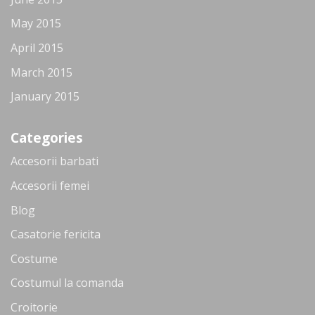
May 2015
April 2015
March 2015
January 2015
Categories
Accesorii barbati
Accesorii femei
Blog
Casatorie fericita
Costume
Costumul la comanda
Croitorie