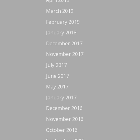
April 2019
March 2019
February 2019
January 2018
December 2017
November 2017
July 2017
June 2017
May 2017
January 2017
December 2016
November 2016
October 2016