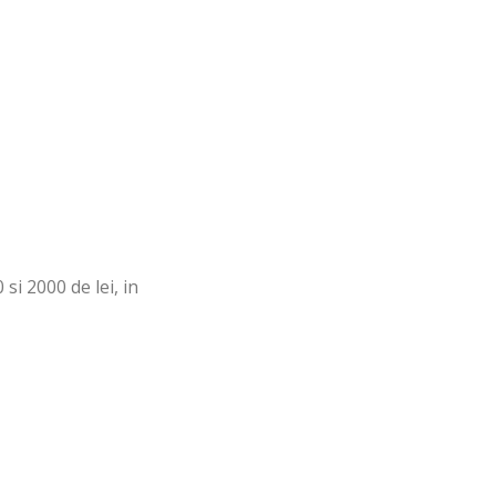
si 2000 de lei, in