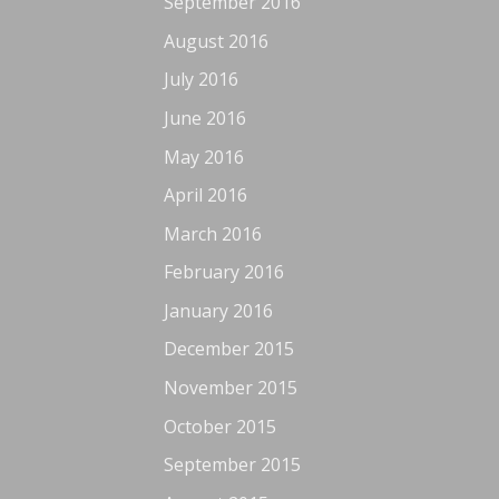
September 2016
August 2016
July 2016
June 2016
May 2016
April 2016
March 2016
February 2016
January 2016
December 2015
November 2015
October 2015
September 2015