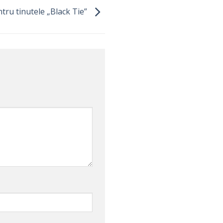
ntru tinutele „Black Tie”