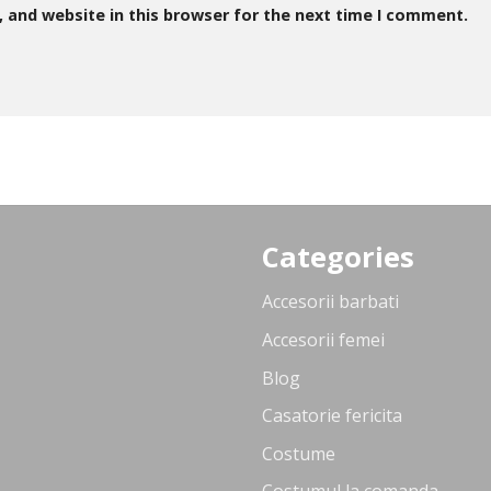
 and website in this browser for the next time I comment.
Categories
Accesorii barbati
Accesorii femei
Blog
Casatorie fericita
Costume