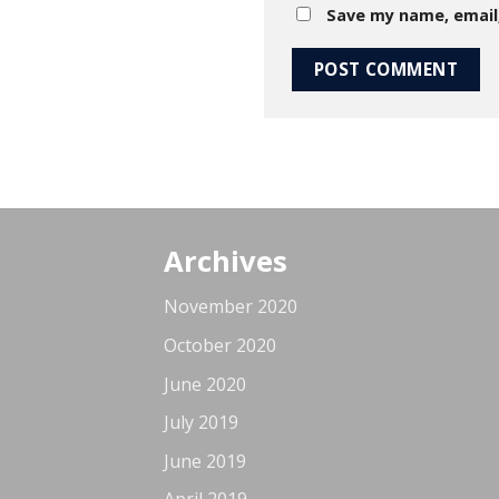
Save my name, email,
Archives
November 2020
October 2020
June 2020
July 2019
June 2019