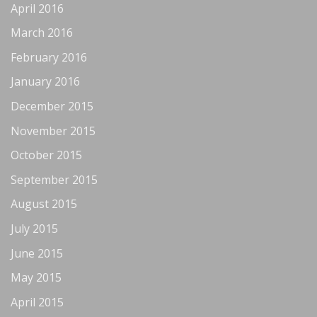
April 2016
March 2016
February 2016
January 2016
December 2015
November 2015
October 2015
September 2015
August 2015
July 2015
June 2015
May 2015
April 2015