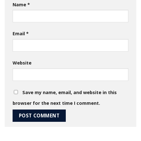
Name
*
Email
*
Website
Save my name, email, and website in this
browser for the next time I comment.