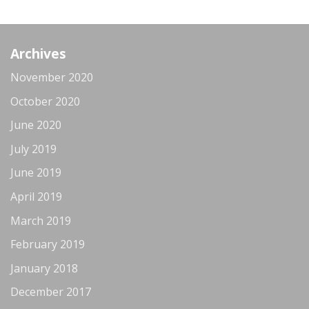
Archives
November 2020
October 2020
June 2020
July 2019
June 2019
April 2019
March 2019
February 2019
January 2018
December 2017