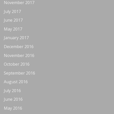
November 2017
July 2017
June 2017
May 2017
January 2017
December 2016
November 2016
October 2016
September 2016
August 2016
July 2016
June 2016
May 2016