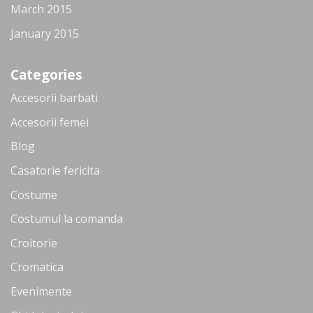
March 2015
January 2015
Categories
Accesorii barbati
Accesorii femei
Blog
Casatorie fericita
Costume
Costumul la comanda
Croitorie
Cromatica
Evenimente