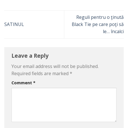
Reguli pentru o ţinută
SATINUL
Black Tie pe care poţi să
le… încalci
Leave a Reply
Your email address will not be published.
Required fields are marked
*
Comment
*