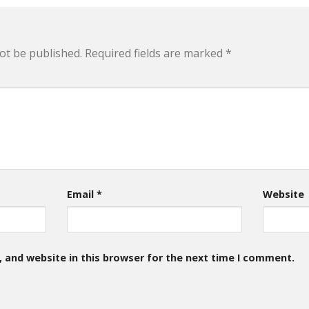
ot be published.
Required fields are marked
*
Email
*
Website
 and website in this browser for the next time I comment.