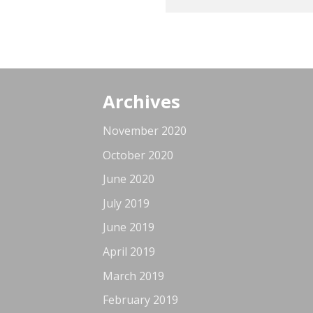
Archives
November 2020
October 2020
June 2020
July 2019
June 2019
April 2019
March 2019
February 2019