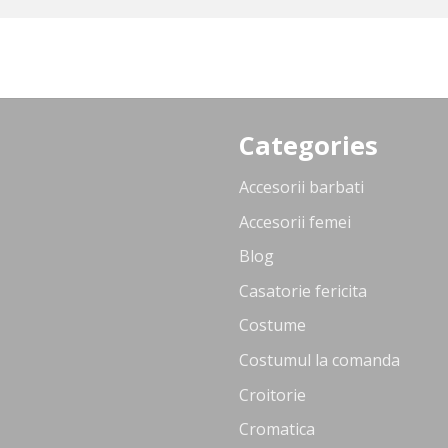
Categories
Accesorii barbati
Accesorii femei
Blog
Casatorie fericita
Costume
Costumul la comanda
Croitorie
Cromatica