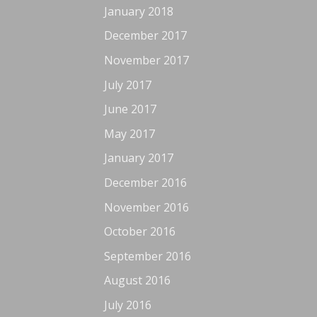
January 2018
December 2017
November 2017
July 2017
June 2017
May 2017
January 2017
December 2016
November 2016
October 2016
September 2016
August 2016
July 2016