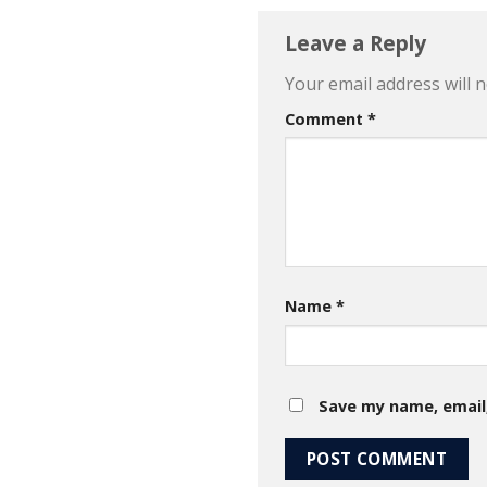
Leave a Reply
Your email address will n
Comment
*
Name
*
Save my name, email,