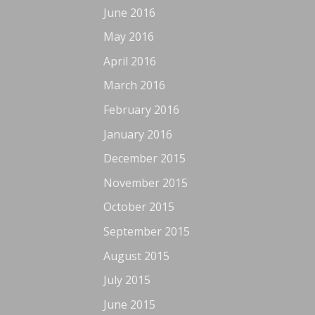
June 2016
May 2016
April 2016
March 2016
February 2016
January 2016
December 2015
November 2015
October 2015
September 2015
August 2015
July 2015
June 2015