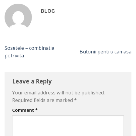
BLOG
Sosetele – combinatia
Butonii pentru camasa
potrivita
Leave a Reply
Your email address will not be published.
Required fields are marked
*
Comment
*