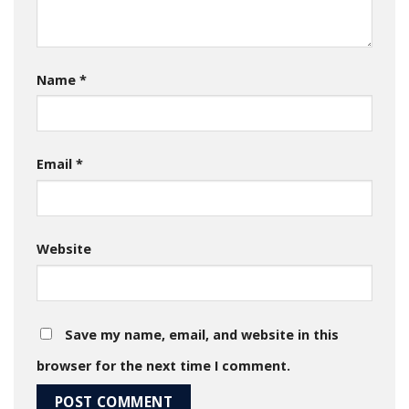
Name
*
Email
*
Website
Save my name, email, and website in this
browser for the next time I comment.