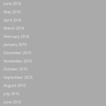
June 2016
May 2016
April 2016
March 2016
February 2016
January 2016
December 2015
November 2015
October 2015
September 2015
August 2015
July 2015
June 2015