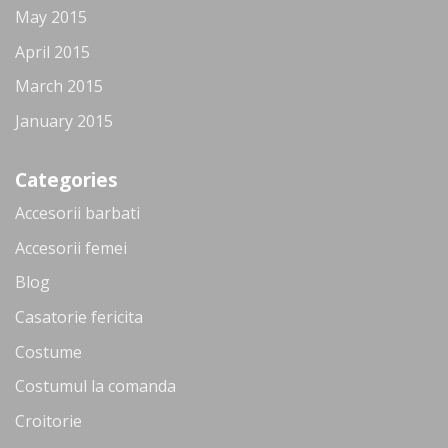
May 2015
April 2015
March 2015
January 2015
Categories
Accesorii barbati
Accesorii femei
Blog
Casatorie fericita
Costume
Costumul la comanda
Croitorie