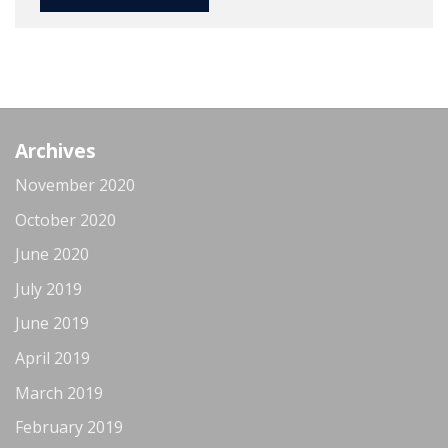
Archives
November 2020
October 2020
June 2020
July 2019
June 2019
April 2019
March 2019
February 2019