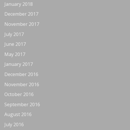
January 2018
December 2017
November 2017
July 2017
June 2017
May 2017
January 2017
December 2016
November 2016
October 2016
September 2016
August 2016
July 2016