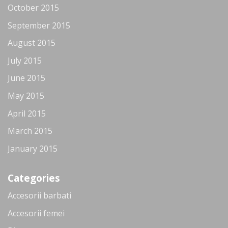
October 2015
September 2015
August 2015
July 2015
June 2015
May 2015
April 2015
March 2015
January 2015
Categories
Accesorii barbati
Accesorii femei