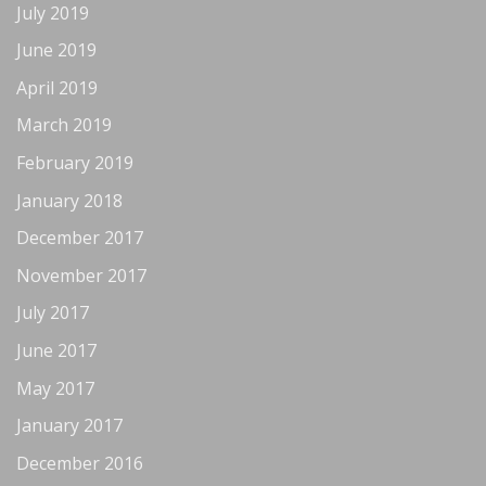
July 2019
June 2019
April 2019
March 2019
February 2019
January 2018
December 2017
November 2017
July 2017
June 2017
May 2017
January 2017
December 2016