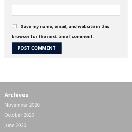
Save my name, email, and website in this
browser for the next time I comment.
Archives
November 2020
October 2020
June 2020