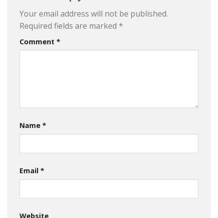
Your email address will not be published.
Required fields are marked
*
Comment
*
Name
*
Email
*
Website