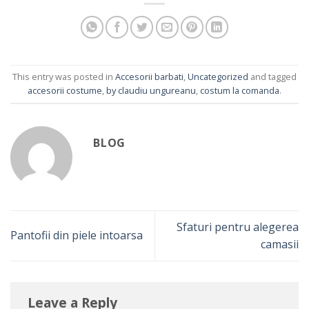
This entry was posted in
Accesorii barbati
,
Uncategorized
and tagged
accesorii costume
,
by claudiu ungureanu
,
costum la comanda
.
BLOG
Sfaturi pentru alegerea
Pantofii din piele intoarsa
camasii
Leave a Reply