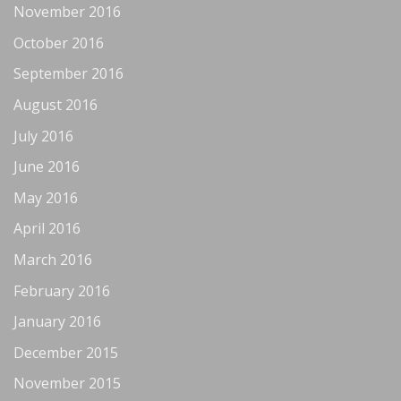
November 2016
October 2016
September 2016
August 2016
July 2016
June 2016
May 2016
April 2016
March 2016
February 2016
January 2016
December 2015
November 2015