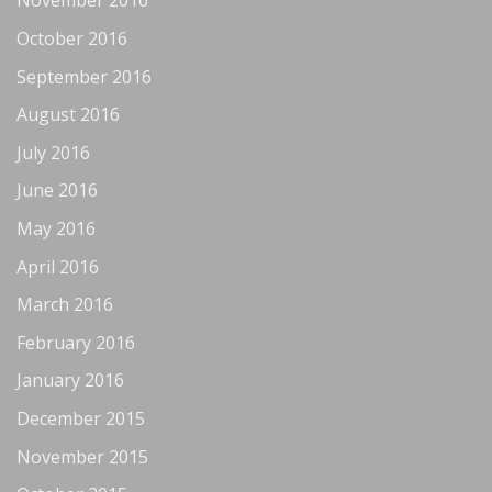
November 2016
October 2016
September 2016
August 2016
July 2016
June 2016
May 2016
April 2016
March 2016
February 2016
January 2016
December 2015
November 2015