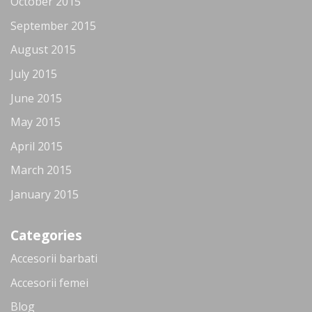
October 2015
September 2015
August 2015
July 2015
June 2015
May 2015
April 2015
March 2015
January 2015
Categories
Accesorii barbati
Accesorii femei
Blog