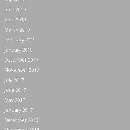
June 2019
April 2019
March 2019
February 2019
January 2018
December 2017
November 2017
July 2017
June 2017
May 2017
January 2017
December 2016