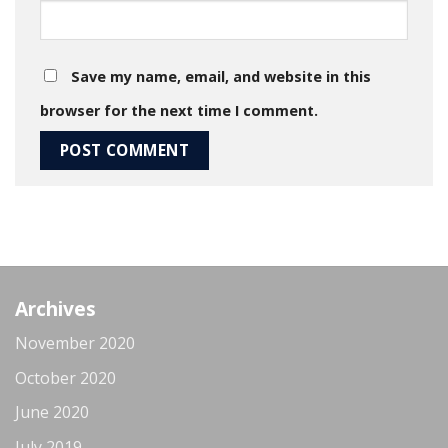
Save my name, email, and website in this
browser for the next time I comment.
Archives
November 2020
October 2020
June 2020
July 2019