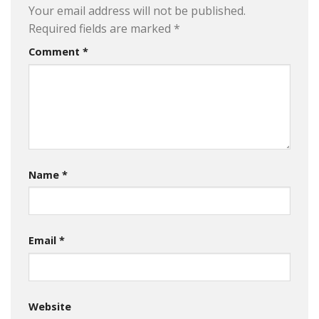
Your email address will not be published.
Required fields are marked
*
Comment
*
Name
*
Email
*
Website