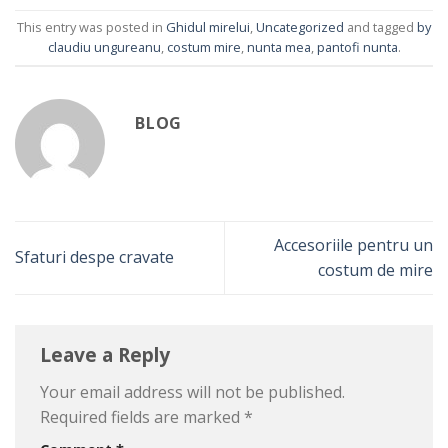
This entry was posted in
Ghidul mirelui
,
Uncategorized
and tagged
by
claudiu ungureanu
,
costum mire
,
nunta mea
,
pantofi nunta
.
BLOG
Accesoriile pentru un
Sfaturi despe cravate
costum de mire
Leave a Reply
Your email address will not be published.
Required fields are marked
*