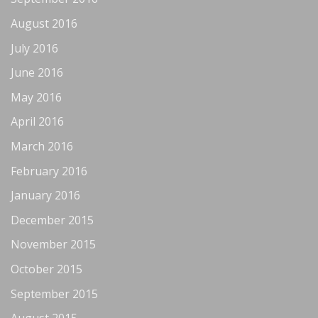
August 2016
July 2016
June 2016
May 2016
April 2016
March 2016
February 2016
January 2016
December 2015
November 2015
October 2015
September 2015