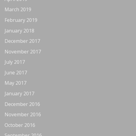
March 2019
February 2019
January 2018
December 2017
November 2017
July 2017
June 2017
May 2017
January 2017
December 2016
November 2016
October 2016
September 2016