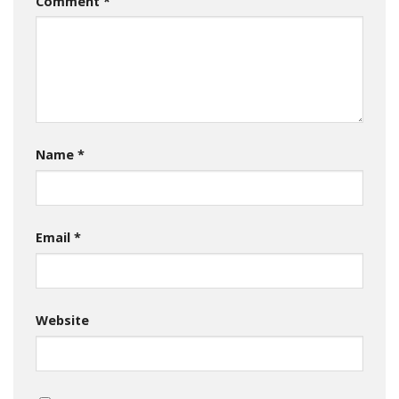
Comment
*
Name
*
Email
*
Website