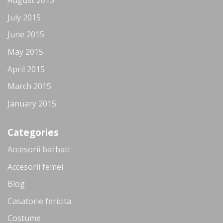
August 2015
July 2015
June 2015
May 2015
April 2015
March 2015
January 2015
Categories
Accesorii barbati
Accesorii femei
Blog
Casatorie fericita
Costume