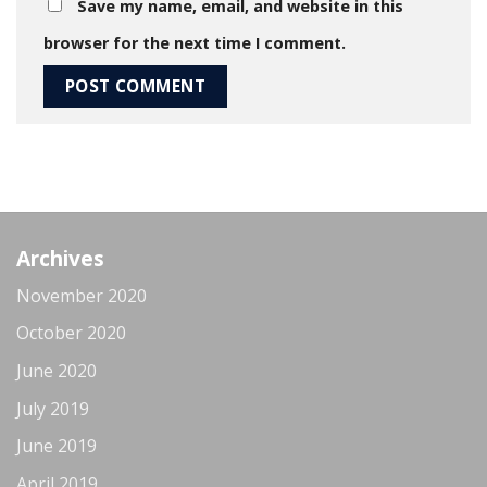
Save my name, email, and website in this
browser for the next time I comment.
Archives
November 2020
October 2020
June 2020
July 2019
June 2019
April 2019