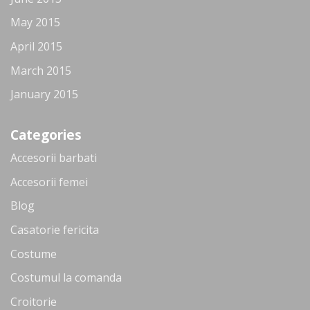
May 2015
April 2015
March 2015
January 2015
Categories
Accesorii barbati
Accesorii femei
Blog
Casatorie fericita
Costume
Costumul la comanda
Croitorie