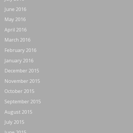
June 2016
May 2016
April 2016
March 2016
February 2016
January 2016
December 2015
November 2015
October 2015
September 2015
August 2015
July 2015
June 2015