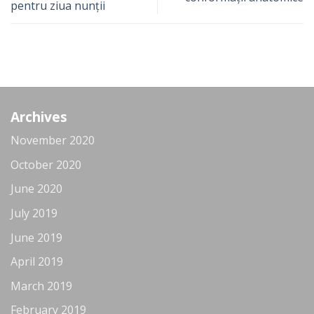
pentru ziua nunții
Archives
November 2020
October 2020
June 2020
July 2019
June 2019
April 2019
March 2019
February 2019