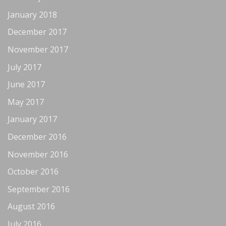
January 2018
December 2017
November 2017
July 2017
June 2017
May 2017
January 2017
December 2016
November 2016
October 2016
September 2016
August 2016
July 2016