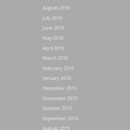
August 2016
July 2016
June 2016
May 2016
April 2016
March 2016
February 2016
January 2016
December 2015
November 2015
October 2015
September 2015
August 2015