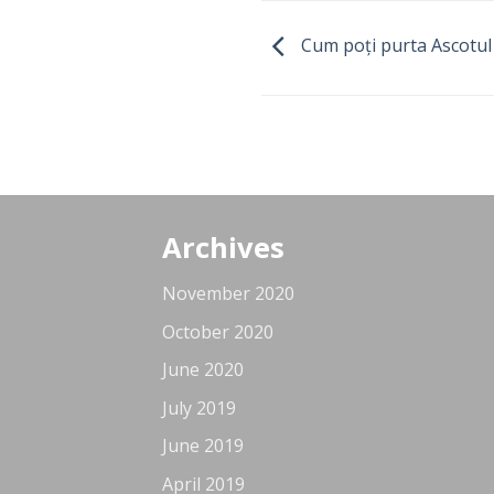
Cum poți purta Ascotul 
Archives
November 2020
October 2020
June 2020
July 2019
June 2019
April 2019