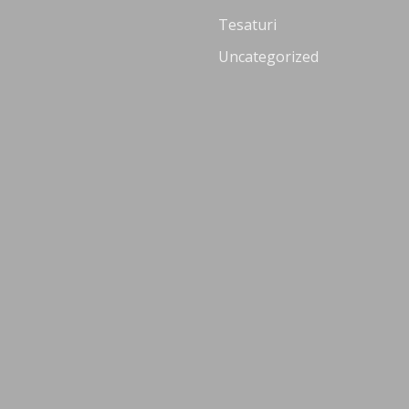
Tesaturi
Uncategorized