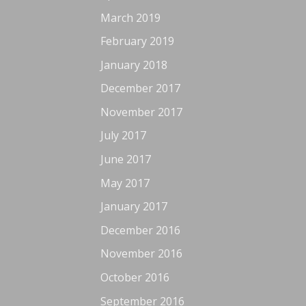
March 2019
February 2019
January 2018
December 2017
November 2017
July 2017
June 2017
May 2017
January 2017
December 2016
November 2016
October 2016
September 2016