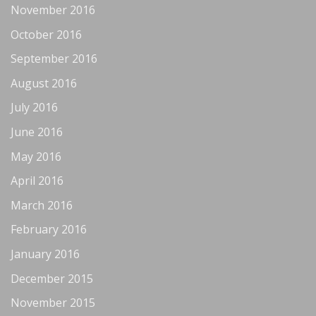
November 2016
October 2016
September 2016
August 2016
July 2016
June 2016
May 2016
April 2016
March 2016
February 2016
January 2016
December 2015
November 2015