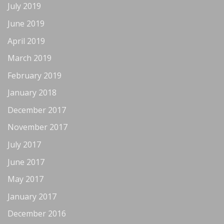
July 2019
June 2019
April 2019
March 2019
February 2019
January 2018
December 2017
November 2017
July 2017
June 2017
May 2017
January 2017
December 2016