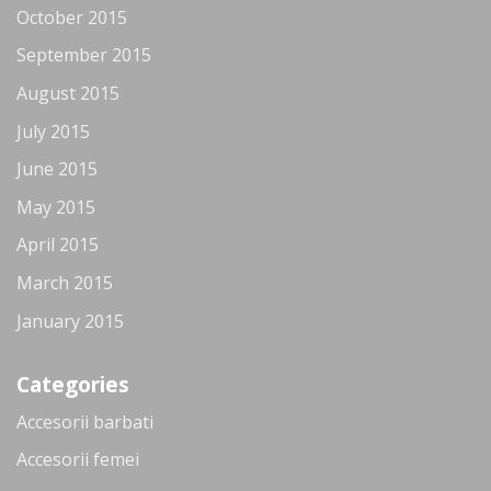
October 2015
September 2015
August 2015
July 2015
June 2015
May 2015
April 2015
March 2015
January 2015
Categories
Accesorii barbati
Accesorii femei