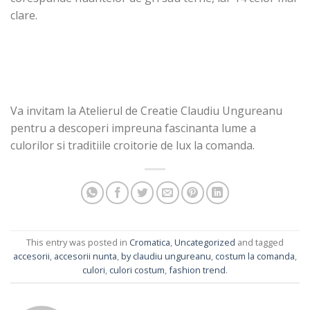
clare.
Va invitam la Atelierul de Creatie Claudiu Ungureanu
pentru a descoperi impreuna fascinanta lume a
culorilor si traditiile croitorie de lux la comanda.
This entry was posted in
Cromatica
,
Uncategorized
and tagged
accesorii
,
accesorii nunta
,
by claudiu ungureanu
,
costum la comanda
,
culori
,
culori costum
,
fashion trend
.