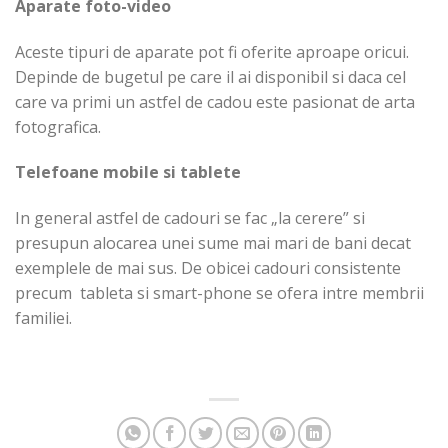
Aparate foto-video
Aceste tipuri de aparate pot fi oferite aproape oricui.
Depinde de bugetul pe care il ai disponibil si daca cel
care va primi un astfel de cadou este pasionat de arta
fotografica.
Telefoane mobile si tablete
In general astfel de cadouri se fac „la cerere” si
presupun alocarea unei sume mai mari de bani decat
exemplele de mai sus. De obicei cadouri consistente
precum tableta si smart-phone se ofera intre membrii
familiei.