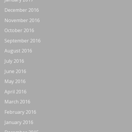
December 2016
November 2016
October 2016
September 2016
August 2016
July 2016
June 2016
May 2016
April 2016
March 2016
February 2016
January 2016