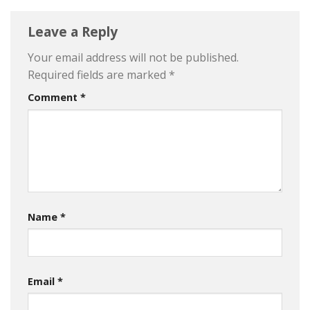
Leave a Reply
Your email address will not be published.
Required fields are marked
*
Comment
*
Name
*
Email
*