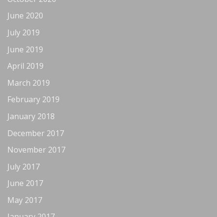
June 2020
July 2019
June 2019
April 2019
March 2019
February 2019
January 2018
December 2017
November 2017
July 2017
June 2017
May 2017
January 2017