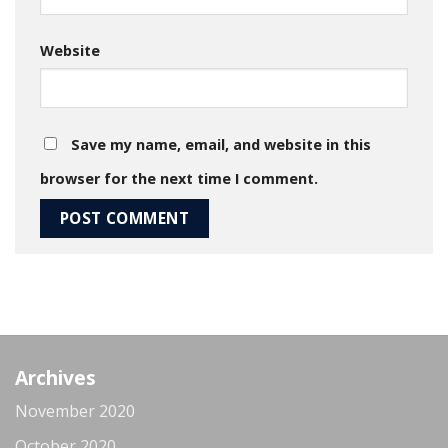
Website
Save my name, email, and website in this
browser for the next time I comment.
Archives
November 2020
October 2020