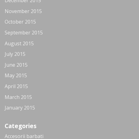
December 2015
November 2015
October 2015
September 2015
August 2015
July 2015
June 2015
May 2015
April 2015
March 2015
January 2015
Categories
Accesorii barbati