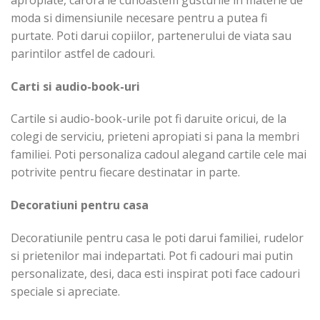
moda si dimensiunile necesare pentru a putea fi
purtate. Poti darui copiilor, partenerului de viata sau
parintilor astfel de cadouri.
Carti si audio-book-uri
Cartile si audio-book-urile pot fi daruite oricui, de la
colegi de serviciu, prieteni apropiati si pana la membri
familiei. Poti personaliza cadoul alegand cartile cele mai
potrivite pentru fiecare destinatar in parte.
Decoratiuni pentru casa
Decoratiunile pentru casa le poti darui familiei, rudelor
si prietenilor mai indepartati. Pot fi cadouri mai putin
personalizate, desi, daca esti inspirat poti face cadouri
speciale si apreciate.