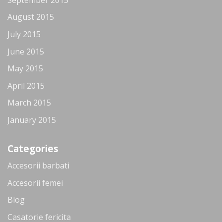
August 2015
July 2015
June 2015
May 2015
April 2015
March 2015
January 2015
Categories
Accesorii barbati
Accesorii femei
Blog
Casatorie fericita