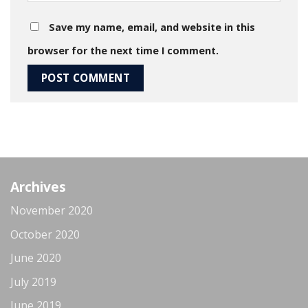
Save my name, email, and website in this
browser for the next time I comment.
Archives
November 2020
October 2020
June 2020
July 2019
June 2019