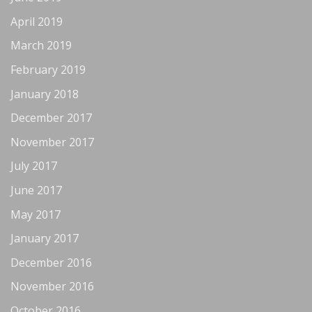
April 2019
March 2019
February 2019
January 2018
December 2017
November 2017
July 2017
June 2017
May 2017
January 2017
December 2016
November 2016
October 2016