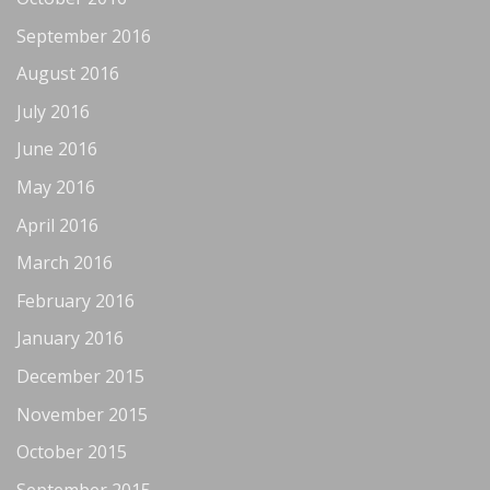
September 2016
August 2016
July 2016
June 2016
May 2016
April 2016
March 2016
February 2016
January 2016
December 2015
November 2015
October 2015
September 2015