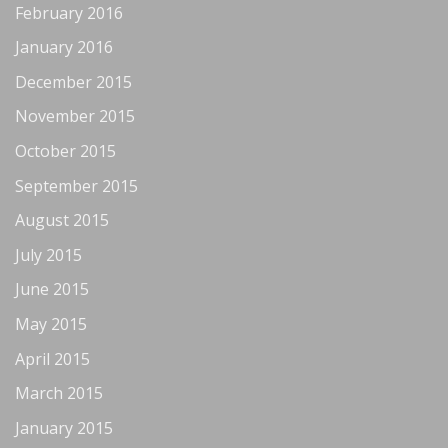
February 2016
January 2016
December 2015
November 2015
October 2015
September 2015
August 2015
July 2015
June 2015
May 2015
April 2015
March 2015
January 2015