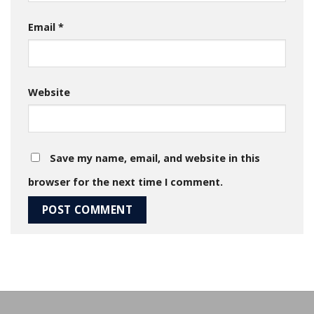
Email
*
Website
Save my name, email, and website in this
browser for the next time I comment.