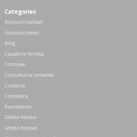
Categories
Accesorii barbati
Accesorii femei
Blog
Casatorie fericita
Costume
Costumul la comanda
Croitorie
Cromatica
Evenimente
Ghidul mirelui
Ghidul miresei