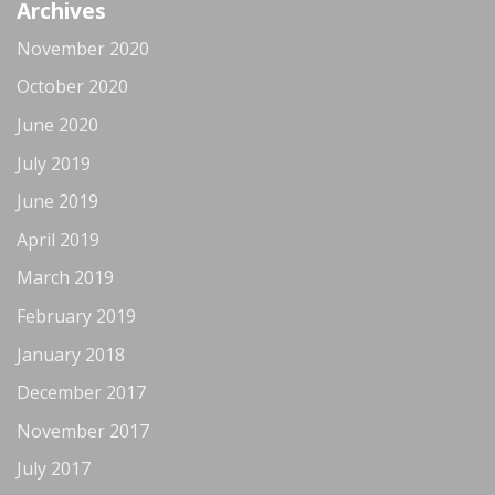
Archives
November 2020
October 2020
June 2020
July 2019
June 2019
April 2019
March 2019
February 2019
January 2018
December 2017
November 2017
July 2017