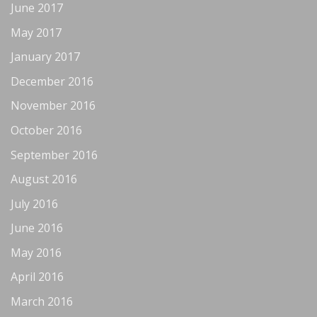
June 2017
May 2017
January 2017
December 2016
November 2016
October 2016
September 2016
August 2016
July 2016
June 2016
May 2016
April 2016
March 2016