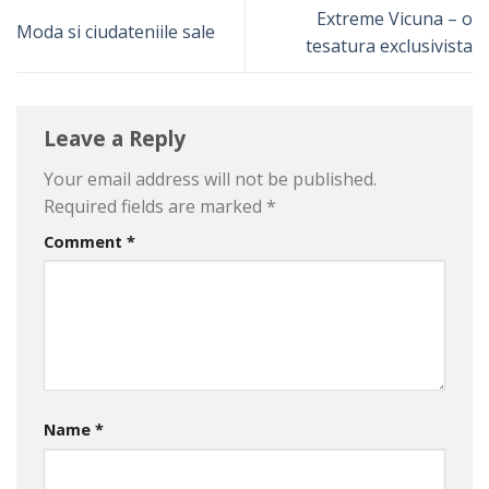
Extreme Vicuna – o
Moda si ciudateniile sale
tesatura exclusivista
Leave a Reply
Your email address will not be published.
Required fields are marked
*
Comment
*
Name
*