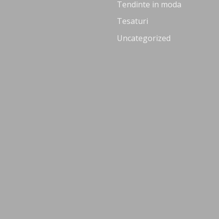
Tendinte in moda
Tesaturi
Uncategorized