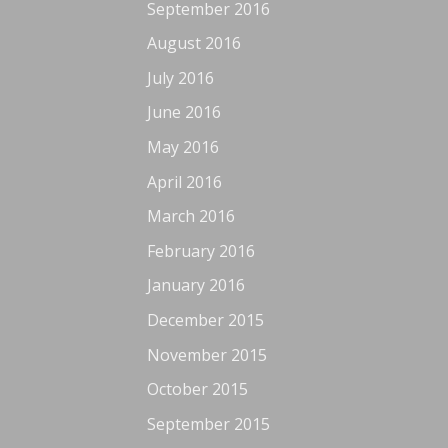
September 2016
August 2016
July 2016
June 2016
May 2016
April 2016
March 2016
February 2016
January 2016
December 2015
November 2015
October 2015
September 2015