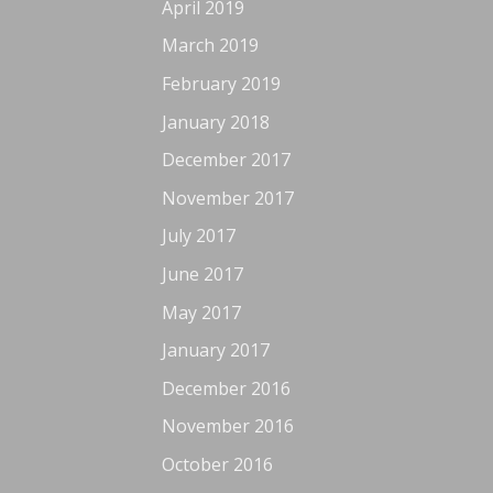
April 2019
March 2019
February 2019
January 2018
December 2017
November 2017
July 2017
June 2017
May 2017
January 2017
December 2016
November 2016
October 2016