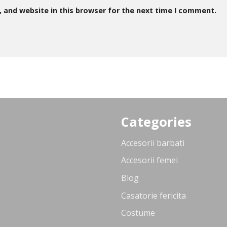
 and website in this browser for the next time I comment.
Categories
Accesorii barbati
Accesorii femei
Blog
Casatorie fericita
Costume