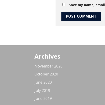
Save my name, email,
Archives
November 2020
October 2020
June 2020
July 2019
June 2019