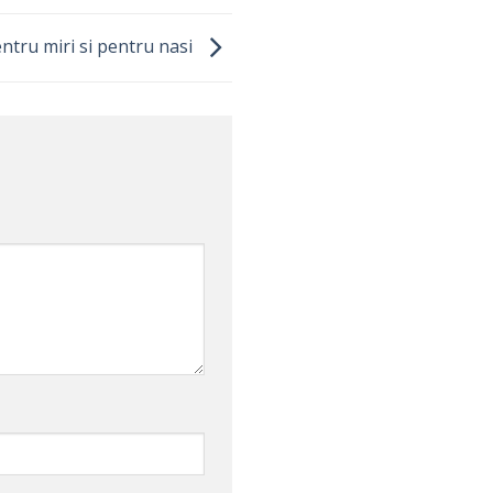
ntru miri si pentru nasi