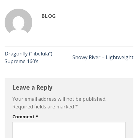
BLOG
Dragonfly (“libelula”)
Snowy River – Lightweight
Supreme 160’s
Leave a Reply
Your email address will not be published.
Required fields are marked
*
Comment
*