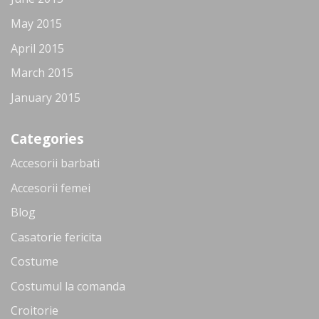
May 2015
April 2015
March 2015
January 2015
Categories
Accesorii barbati
Accesorii femei
Blog
Casatorie fericita
Costume
Costumul la comanda
Croitorie