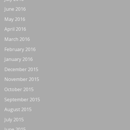
June 2016
May 2016
April 2016
March 2016
February 2016
January 2016
December 2015
November 2015
October 2015
September 2015
August 2015
July 2015
June 2015