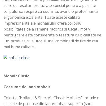
serie de tesaturi prelucrate special pentru a permite
corpului sa respire cu usurinta, avand o preformanta
ergonomica excelenta. Toate aceste calitati
impresionante ale mohairului ofera corpului
posibilitatea de a ramane racoros si uscat , motiv
pentru care este considerata o tesatura cu o calitate de
lux, produsa cu ajutorul unei combinatii de fire de cea
mai buna calitate.
Mohair Clasic
Costume de lana mohair
Colectia “Holland & Sherry’s Classic Mohairs” include o
selectie de produse din lana/mohair superfin (sau