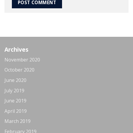
Archives
November 2020
October 2020
June 2020
July 2019
June 2019
April 2019
March 2019
February 2019