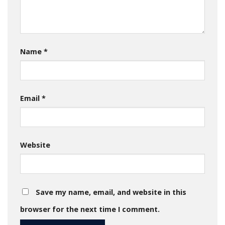
Name
*
Email
*
Website
Save my name, email, and website in this
browser for the next time I comment.