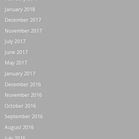
January 2018
December 2017
November 2017
July 2017
June 2017
May 2017
January 2017
December 2016
November 2016
October 2016
September 2016
August 2016
July 2016