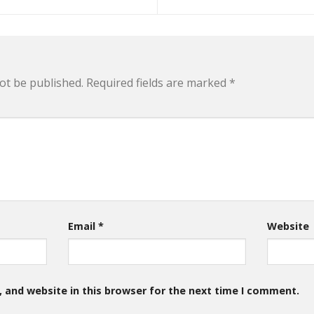
ot be published.
Required fields are marked
*
Email
*
Website
 and website in this browser for the next time I comment.