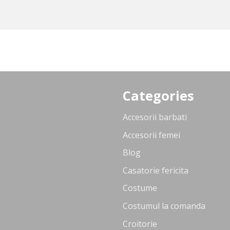
Categories
Accesorii barbati
Accesorii femei
Blog
Casatorie fericita
Costume
Costumul la comanda
Croitorie