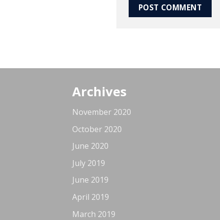
Archives
November 2020
October 2020
June 2020
July 2019
June 2019
April 2019
March 2019