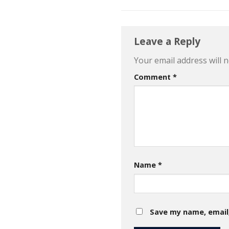
Leave a Reply
Your email address will n
Comment
*
Name
*
Save my name, email,