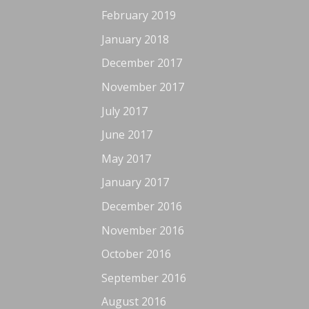
February 2019
January 2018
December 2017
November 2017
July 2017
June 2017
May 2017
January 2017
December 2016
November 2016
October 2016
September 2016
August 2016