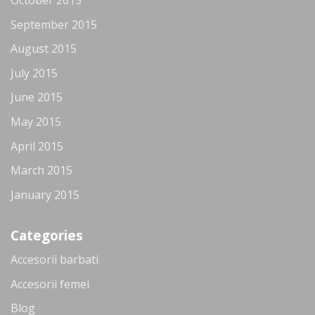
October 2015
September 2015
August 2015
July 2015
June 2015
May 2015
April 2015
March 2015
January 2015
Categories
Accesorii barbati
Accesorii femei
Blog