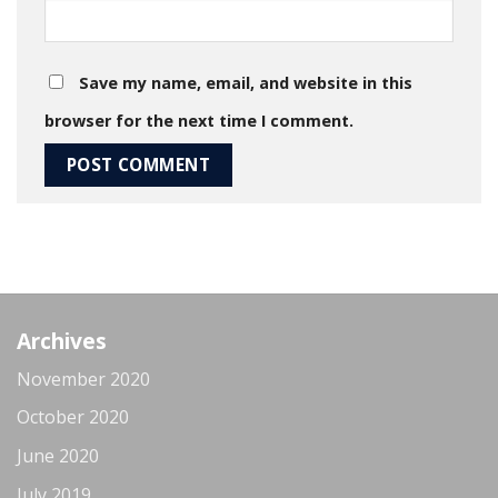
Save my name, email, and website in this
browser for the next time I comment.
Archives
November 2020
October 2020
June 2020
July 2019