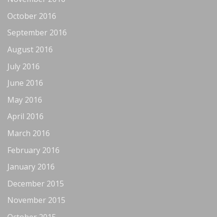
October 2016
September 2016
August 2016
July 2016
June 2016
May 2016
April 2016
March 2016
February 2016
January 2016
December 2015
November 2015