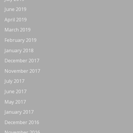
June 2019
April 2019
March 2019
February 2019
January 2018
December 2017
November 2017
July 2017
June 2017
May 2017
January 2017
December 2016
November 2016