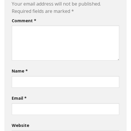
Your email address will not be published.
Required fields are marked
*
Comment
*
Name
*
Email
*
Website