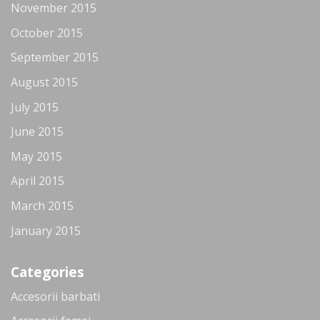
November 2015
October 2015
September 2015
August 2015
July 2015
June 2015
May 2015
April 2015
March 2015
January 2015
Categories
Accesorii barbati