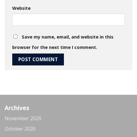
Website
Save my name, email, and website in this
browser for the next time I comment.
Archives
November 2020
October 2020