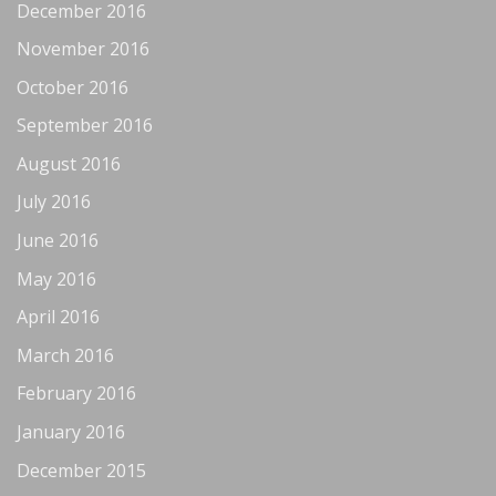
December 2016
November 2016
October 2016
September 2016
August 2016
July 2016
June 2016
May 2016
April 2016
March 2016
February 2016
January 2016
December 2015