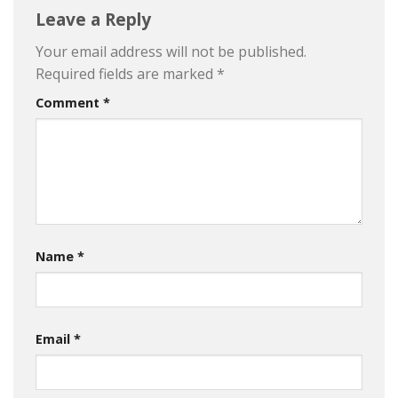
Leave a Reply
Your email address will not be published.
Required fields are marked
*
Comment
*
Name
*
Email
*