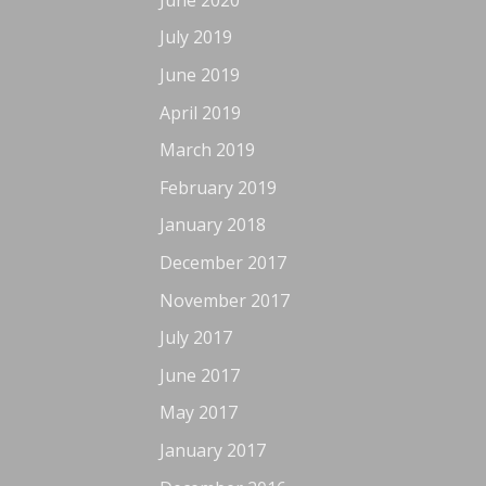
July 2019
June 2019
April 2019
March 2019
February 2019
January 2018
December 2017
November 2017
July 2017
June 2017
May 2017
January 2017