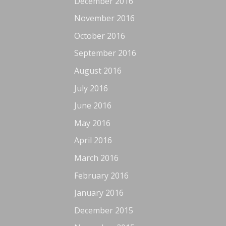
December 2016
November 2016
October 2016
September 2016
August 2016
July 2016
June 2016
May 2016
April 2016
March 2016
February 2016
January 2016
December 2015