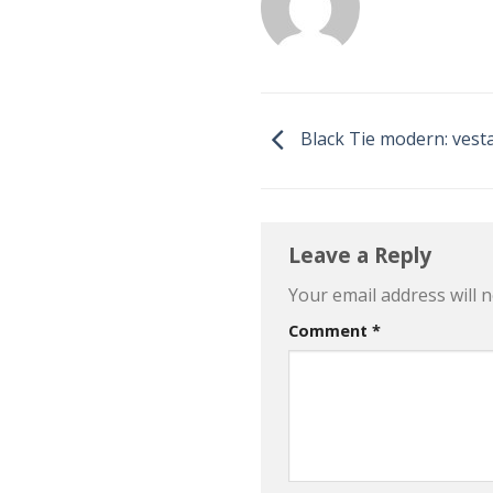
Black Tie modern: vest
Leave a Reply
Your email address will n
Comment
*