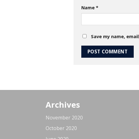
Name
*
Save my name, email,
Archives
November 2020
October 2020
June 2020