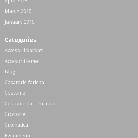
April 2015
March 2015
January 2015
Categories
Accesorii barbati
Accesorii femei
Blog
Casatorie fericita
Costume
Costumul la comanda
Croitorie
Cromatica
Evenimente