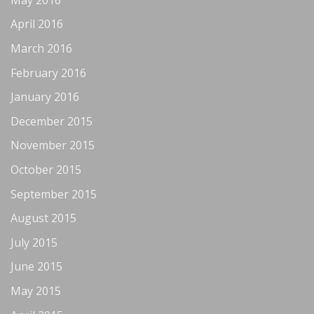
April 2016
March 2016
February 2016
January 2016
December 2015
November 2015
October 2015
September 2015
August 2015
July 2015
June 2015
May 2015