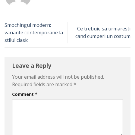
Smochingul modern:
Ce trebuie sa urmaresti
variante contemporane la
cand cumperi un costum
stilul clasic
Leave a Reply
Your email address will not be published.
Required fields are marked
*
Comment
*