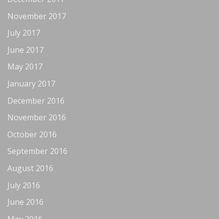
November 2017
July 2017
June 2017
May 2017
January 2017
December 2016
November 2016
October 2016
September 2016
August 2016
July 2016
June 2016
May 2016