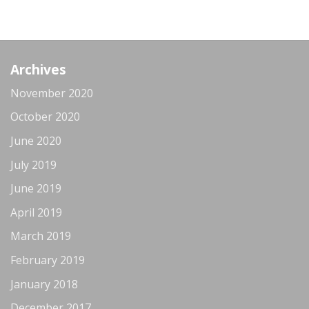
Archives
November 2020
October 2020
June 2020
July 2019
June 2019
April 2019
March 2019
February 2019
January 2018
December 2017