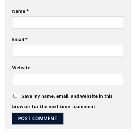
Name
*
Email
*
Website
Save my name, email, and website in this
browser for the next time I comment.