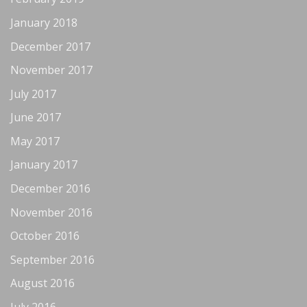
January 2018
December 2017
November 2017
July 2017
June 2017
May 2017
January 2017
December 2016
November 2016
October 2016
September 2016
August 2016