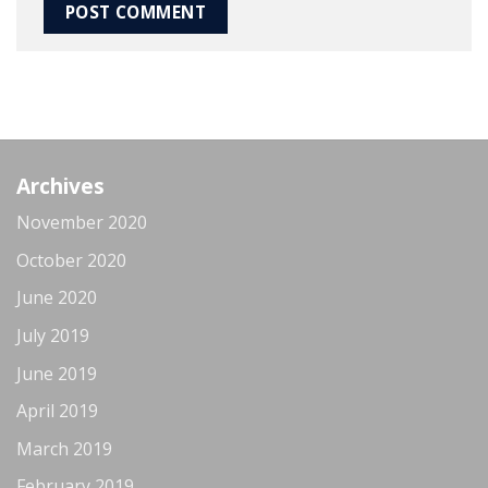
Archives
November 2020
October 2020
June 2020
July 2019
June 2019
April 2019
March 2019
February 2019