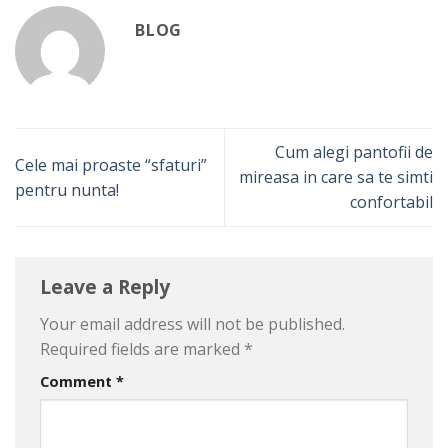
BLOG
Cum alegi pantofii de
Cele mai proaste “sfaturi”
mireasa in care sa te simti
pentru nunta!
confortabil
Leave a Reply
Your email address will not be published.
Required fields are marked
*
Comment
*