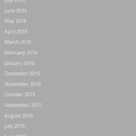
July 2016
June 2016
May 2016
April 2016
March 2016
February 2016
January 2016
December 2015
November 2015
October 2015
September 2015
August 2015
July 2015