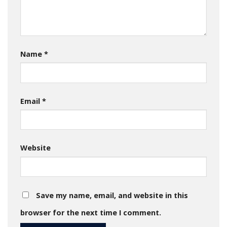
Name
*
Email
*
Website
Save my name, email, and website in this
browser for the next time I comment.