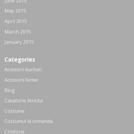
June 2015
May 2015
April 2015
March 2015
January 2015
Categories
Accesorii barbati
Accesorii femei
Blog
Casatorie fericita
Costume
Costumul la comanda
Croitorie