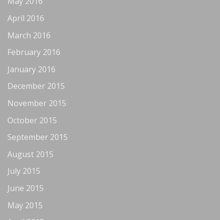
May 2016
April 2016
March 2016
February 2016
January 2016
December 2015
November 2015
October 2015
September 2015
August 2015
July 2015
June 2015
May 2015