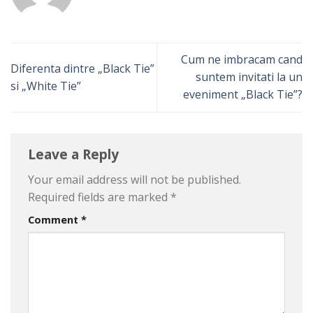
Cum ne imbracam cand
Diferenta dintre „Black Tie”
suntem invitati la un
si „White Tie”
eveniment „Black Tie”?
Leave a Reply
Your email address will not be published.
Required fields are marked
*
Comment
*