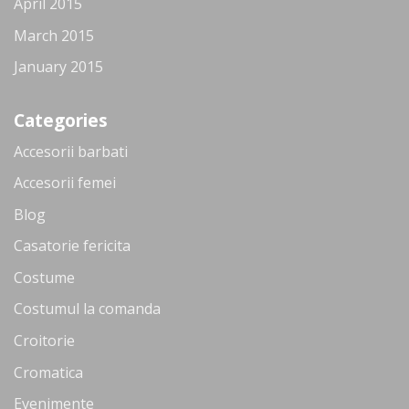
April 2015
March 2015
January 2015
Categories
Accesorii barbati
Accesorii femei
Blog
Casatorie fericita
Costume
Costumul la comanda
Croitorie
Cromatica
Evenimente