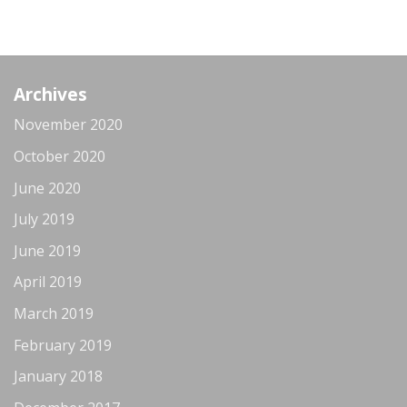
Archives
November 2020
October 2020
June 2020
July 2019
June 2019
April 2019
March 2019
February 2019
January 2018