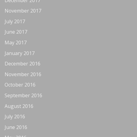
December 2017
November 2017
July 2017
June 2017
May 2017
January 2017
December 2016
November 2016
October 2016
September 2016
August 2016
July 2016
June 2016