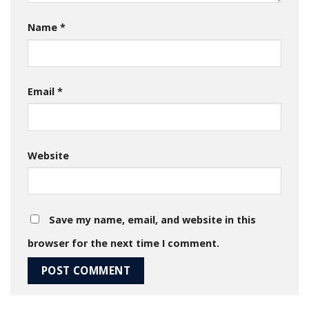
Name
*
Email
*
Website
Save my name, email, and website in this
browser for the next time I comment.